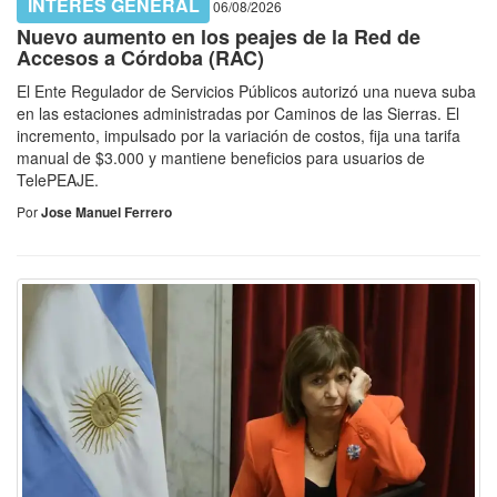
INTERES GENERAL
06/08/2026
Nuevo aumento en los peajes de la Red de
Accesos a Córdoba (RAC)
El Ente Regulador de Servicios Públicos autorizó una nueva suba
en las estaciones administradas por Caminos de las Sierras. El
incremento, impulsado por la variación de costos, fija una tarifa
manual de $3.000 y mantiene beneficios para usuarios de
TelePEAJE.
Por
Jose Manuel Ferrero