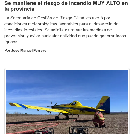
Se mantiene el riesgo de incendio MUY ALTO en
la provincia
La Secretaría de Gestión de Riesgo Climático alertó por
condiciones meteorológicas favorables para el desarrollo de
incendios forestales. Se solicita extremar las medidas de
prevención y evitar cualquier actividad que pueda generar focos
ígneos.
Por
Jose Manuel Ferrero