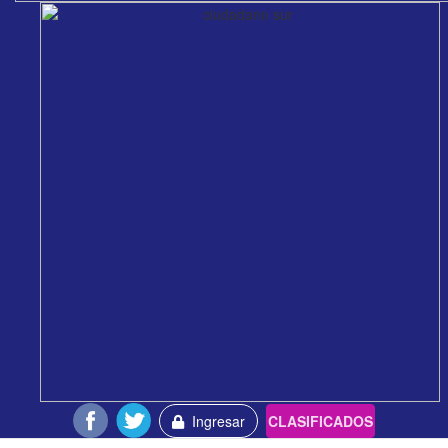
Ingresar
CLASIFICADOS