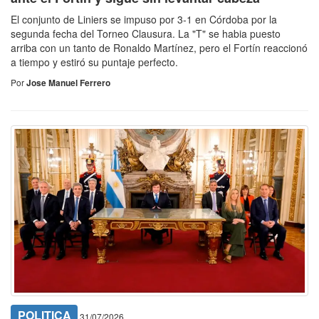
El conjunto de Liniers se impuso por 3-1 en Córdoba por la
segunda fecha del Torneo Clausura. La "T" se habia puesto
arriba con un tanto de Ronaldo Martínez, pero el Fortín reaccionó
a tiempo y estiró su puntaje perfecto.
Por
Jose Manuel Ferrero
POLITICA
31/07/2026