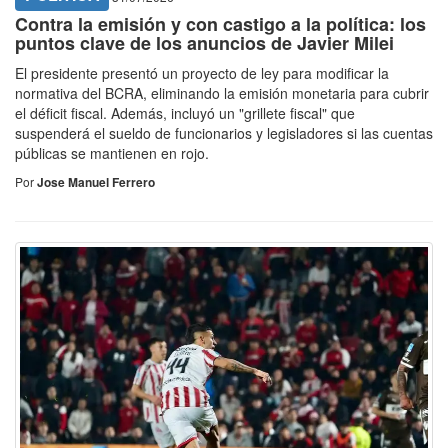
Contra la emisión y con castigo a la política: los
puntos clave de los anuncios de Javier Milei
El presidente presentó un proyecto de ley para modificar la
normativa del BCRA, eliminando la emisión monetaria para cubrir
el déficit fiscal. Además, incluyó un "grillete fiscal" que
suspenderá el sueldo de funcionarios y legisladores si las cuentas
públicas se mantienen en rojo.
Por
Jose Manuel Ferrero