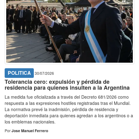
POLITICA
30/07/2026
Tolerancia cero: expulsión y pérdida de
residencia para quienes insulten a la Argentina
La medida fue oficializada a través del Decreto 681/2026 como
respuesta a las expresiones hostiles registradas tras el Mundial.
La normativa prevé la inadmisión, pérdida de residencia y
deportación inmediata para quienes agredan a los argentinos o a
los emblemas nacionales.
Por
Jose Manuel Ferrero