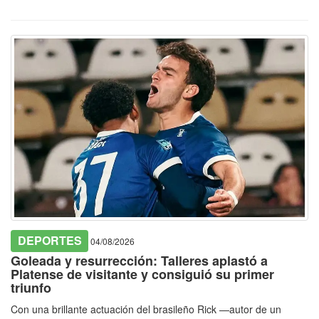
DEPORTES
04/08/2026
Goleada y resurrección: Talleres aplastó a
Platense de visitante y consiguió su primer
triunfo
Con una brillante actuación del brasileño Rick —autor de un