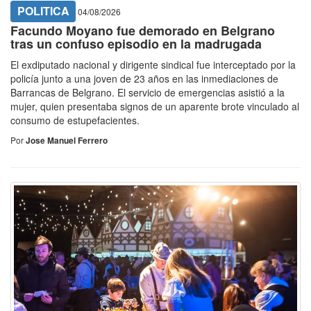
POLITICA
04/08/2026
Facundo Moyano fue demorado en Belgrano
tras un confuso episodio en la madrugada
El exdiputado nacional y dirigente sindical fue interceptado por la
policía junto a una joven de 23 años en las inmediaciones de
Barrancas de Belgrano. El servicio de emergencias asistió a la
mujer, quien presentaba signos de un aparente brote vinculado al
consumo de estupefacientes.
Por
Jose Manuel Ferrero