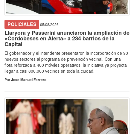
POLICIALES
05/08/2026
Llaryora y Passerini anunciaron la ampliación de
«Cordobeses en Alerta» a 234 barrios de la
Capital
El gobernador y el intendente presentaron la incorporación de 90
nuevos sectores al programa de prevención vecinal. Con una
flota reforzada a 400 móviles operativos, la iniciativa ya proyecta
llegar a casi 800.000 vecinos en toda la ciudad.
Por
Jose Manuel Ferrero