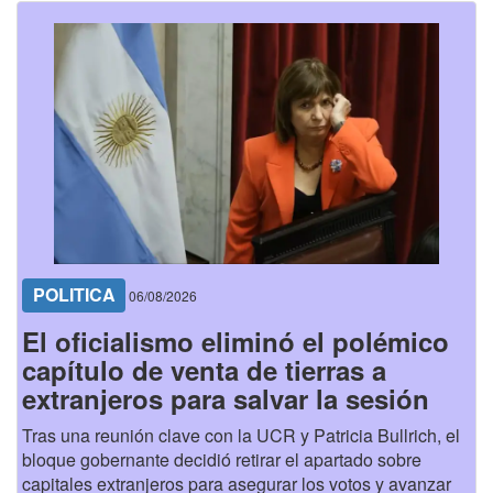
POLITICA
06/08/2026
El oficialismo eliminó el polémico
capítulo de venta de tierras a
extranjeros para salvar la sesión
Tras una reunión clave con la UCR y Patricia Bullrich, el
bloque gobernante decidió retirar el apartado sobre
capitales extranjeros para asegurar los votos y avanzar