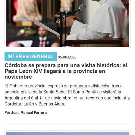
INTERES GENERAL
05/08/2026
Córdoba se prepara para una visita histórica: el
Papa León XIV llegará a la provincia en
noviembre
El Gobierno provincial expresó su profunda satisfacción tras el
anuncio oficial de la Santa Sede. El Sumo Pontífice visitará la
Argentina del 8 al 11 de noviembre, en un recorrido que incluirá a
Córdoba, Luján y Buenos Aires.
Por
Jose Manuel Ferrero