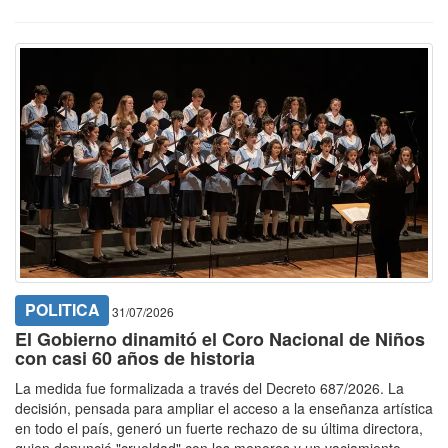
POLITICA
31/07/2026
El Gobierno dinamitó el Coro Nacional de Niños
con casi 60 años de historia
La medida fue formalizada a través del Decreto 687/2026. La
decisión, pensada para ampliar el acceso a la enseñanza artística
en todo el país, generó un fuerte rechazo de su última directora,
quien denunció "crueldad" con los menores y un vaciamiento