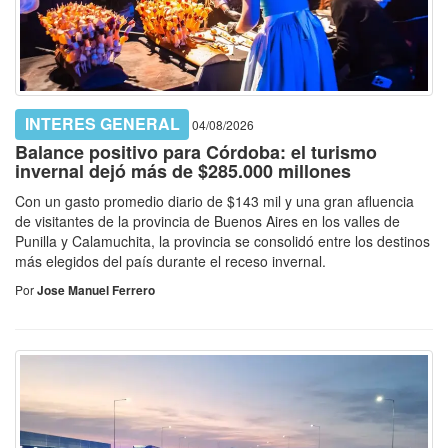
INTERES GENERAL
04/08/2026
Balance positivo para Córdoba: el turismo
invernal dejó más de $285.000 millones
Con un gasto promedio diario de $143 mil y una gran afluencia
de visitantes de la provincia de Buenos Aires en los valles de
Punilla y Calamuchita, la provincia se consolidó entre los destinos
más elegidos del país durante el receso invernal.
Por
Jose Manuel Ferrero