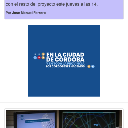
con el resto del proyecto este jueves a las 14.
Por
Jose Manuel Ferrero