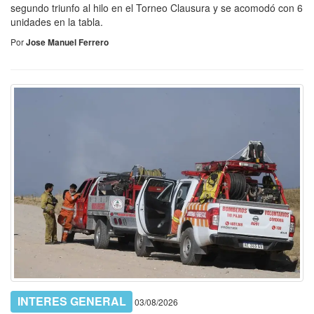
segundo triunfo al hilo en el Torneo Clausura y se acomodó con 6
unidades en la tabla.
Por
Jose Manuel Ferrero
INTERES GENERAL
03/08/2026