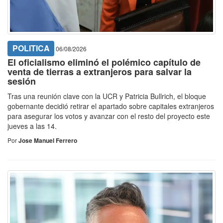
POLITICA
06/08/2026
El oficialismo eliminó el polémico capítulo de
venta de tierras a extranjeros para salvar la
sesión
Tras una reunión clave con la UCR y Patricia Bullrich, el bloque
gobernante decidió retirar el apartado sobre capitales extranjeros
para asegurar los votos y avanzar con el resto del proyecto este
jueves a las 14.
Por
Jose Manuel Ferrero