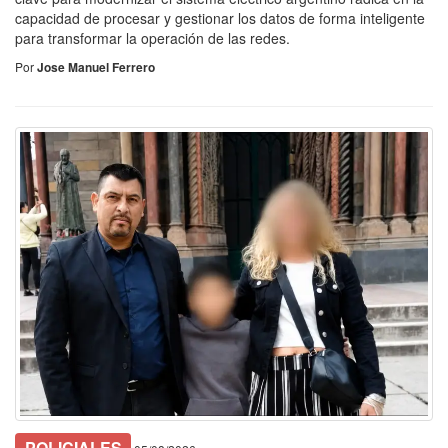
capacidad de procesar y gestionar los datos de forma inteligente
para transformar la operación de las redes.
Por
Jose Manuel Ferrero