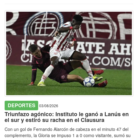
DEPORTES
03/08/2026
Triunfazo agónico: Instituto le ganó a Lanús en
el sur y estiró su racha en el Clausura
Con un gol de Fernando Alarcón de cabeza en el minuto 47 del
complemento, la Gloria se impuso 1 a 0 como visitante, sumó su