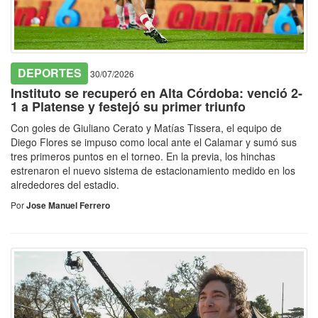
DEPORTES
30/07/2026
Instituto se recuperó en Alta Córdoba: venció 2-
1 a Platense y festejó su primer triunfo
Con goles de Giuliano Cerato y Matías Tissera, el equipo de
Diego Flores se impuso como local ante el Calamar y sumó sus
tres primeros puntos en el torneo. En la previa, los hinchas
estrenaron el nuevo sistema de estacionamiento medido en los
alrededores del estadio.
Por
Jose Manuel Ferrero