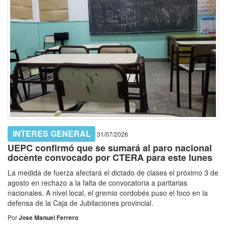
INTERES GENERAL
31/07/2026
UEPC confirmó que se sumará al paro nacional
docente convocado por CTERA para este lunes
La medida de fuerza afectará el dictado de clases el próximo 3 de
agosto en rechazo a la falta de convocatoria a paritarias
nacionales. A nivel local, el gremio cordobés puso el foco en la
defensa de la Caja de Jubilaciones provincial.
Por
Jose Manuel Ferrero