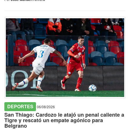
DEPORTES
06/08/2026
San Thiago: Cardozo le atajó un penal caliente a
Tigre y rescató un empate agónico para
Belgrano