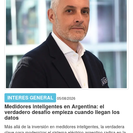
INTERES GENERAL
05/08/2026
Medidores inteligentes en Argentina: el
verdadero desafío empieza cuando llegan los
datos
Más allá de la inversión en medidores inteligentes, la verdadera
clave para modernizar el sistema eléctrico argentino radica en la