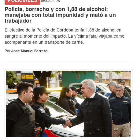
POLICIALES
05/08/2026
Policía, borracho y con 1,88 de alcohol:
manejaba con total impunidad y mató a un
trabajador
El efectivo de la Policía de Córdoba tenía 1,88 de alcohol en
sangre al momento del impacto. La víctima fatal viajaba como
acompañante en un transporte de carne.
Por
Jose Manuel Ferrero