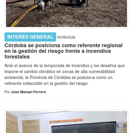
INTERES GENERAL
03/08/2026
Córdoba se posiciona como referente regional
en la gestión del riesgo frente a incendios
forestales
Ante el avance de la temporada de incendios y los desafíos que
impone el cambio climático en zonas de alta vulnerabilidad
ambiental, la Provincia de Córdoba se posiciona como un
referente indiscutido en la gestión del riesgo.
Por
Jose Manuel Ferrero