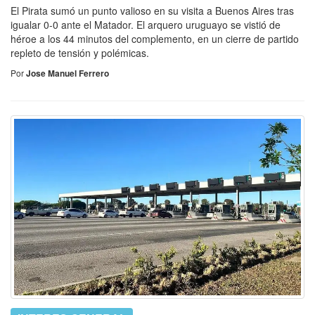
El Pirata sumó un punto valioso en su visita a Buenos Aires tras
igualar 0-0 ante el Matador. El arquero uruguayo se vistió de
héroe a los 44 minutos del complemento, en un cierre de partido
repleto de tensión y polémicas.
Por
Jose Manuel Ferrero