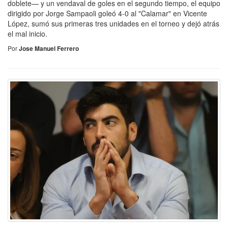
doblete— y un vendaval de goles en el segundo tiempo, el equipo
dirigido por Jorge Sampaoli goleó 4-0 al "Calamar" en Vicente
López, sumó sus primeras tres unidades en el torneo y dejó atrás
el mal inicio.
Por
Jose Manuel Ferrero