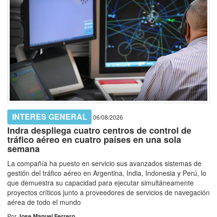
INTERES GENERAL
06/08/2026
Indra despliega cuatro centros de control de
tráfico aéreo en cuatro países en una sola
semana
La compañía ha puesto en servicio sus avanzados sistemas de
gestión del tráfico aéreo en Argentina, India, Indonesia y Perú, lo
que demuestra su capacidad para ejecutar simultáneamente
proyectos críticos junto a proveedores de servicios de navegación
aérea de todo el mundo
Por
Jose Manuel Ferrero