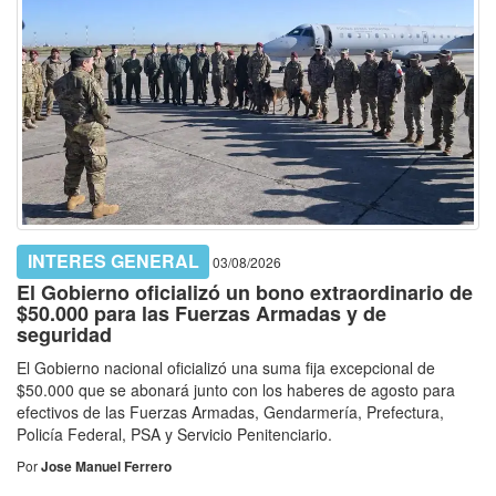
INTERES GENERAL
03/08/2026
El Gobierno oficializó un bono extraordinario de
$50.000 para las Fuerzas Armadas y de
seguridad
El Gobierno nacional oficializó una suma fija excepcional de
$50.000 que se abonará junto con los haberes de agosto para
efectivos de las Fuerzas Armadas, Gendarmería, Prefectura,
Policía Federal, PSA y Servicio Penitenciario.
Por
Jose Manuel Ferrero