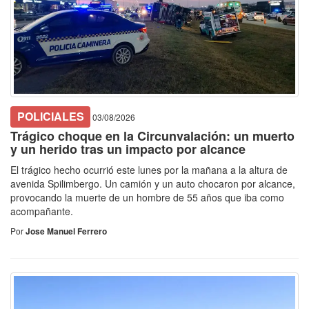
POLICIALES
03/08/2026
Trágico choque en la Circunvalación: un muerto
y un herido tras un impacto por alcance
El trágico hecho ocurrió este lunes por la mañana a la altura de
avenida Spilimbergo. Un camión y un auto chocaron por alcance,
provocando la muerte de un hombre de 55 años que iba como
acompañante.
Por
Jose Manuel Ferrero