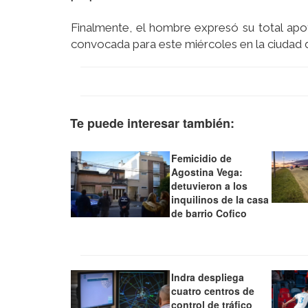
Finalmente, el hombre expresó su total apo
convocada para este miércoles en la ciudad
Te puede interesar también:
Femicidio de
Agostina Vega:
detuvieron a los
inquilinos de la casa
de barrio Cofico
Indra despliega
cuatro centros de
control de tráfico