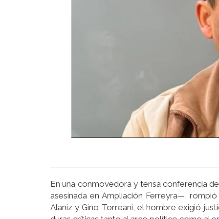
En una conmovedora y tensa conferencia de 
asesinada en Ampliación Ferreyra—, rompió
Alaniz y Gino Torreani, el hombre exigió just