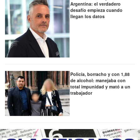
Argentina: el verdadero
desafío empieza cuando
llegan los datos
Policía, borracho y con 1,88
de alcohol: manejaba con
total impunidad y mató a un
trabajador