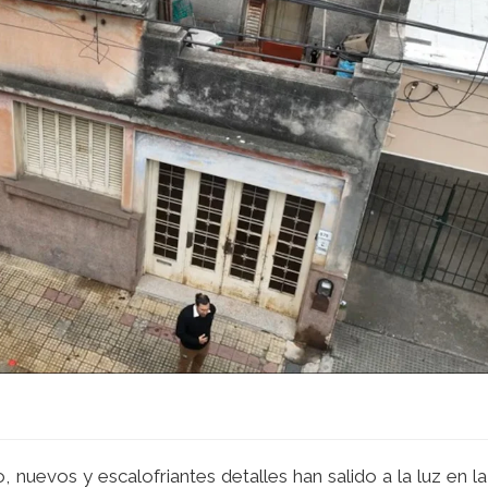
, nuevos y escalofriantes detalles han salido a la luz en l