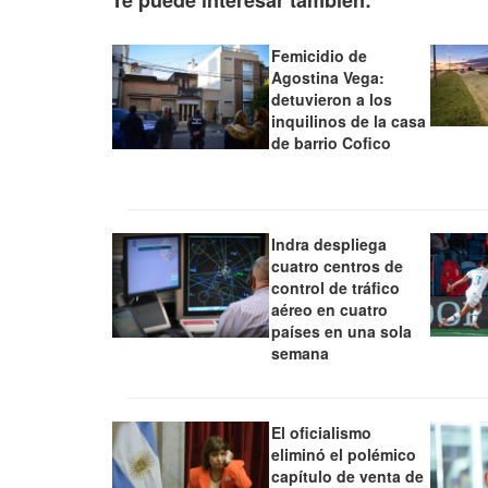
Femicidio de
Agostina Vega:
detuvieron a los
inquilinos de la casa
de barrio Cofico
Indra despliega
cuatro centros de
control de tráfico
aéreo en cuatro
países en una sola
semana
El oficialismo
eliminó el polémico
capítulo de venta de