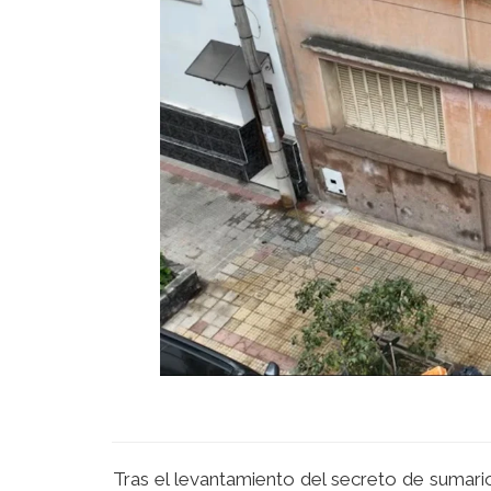
Tras el levantamiento del secreto de sumario