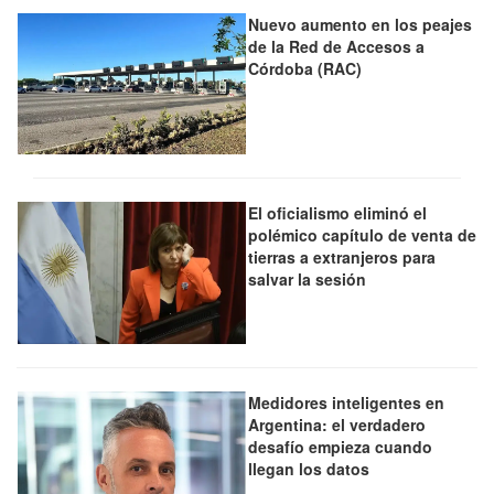
Nuevo aumento en los peajes
de la Red de Accesos a
Córdoba (RAC)
El oficialismo eliminó el
polémico capítulo de venta de
tierras a extranjeros para
salvar la sesión
Medidores inteligentes en
Argentina: el verdadero
desafío empieza cuando
llegan los datos