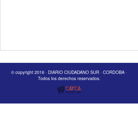
© copyright 2016 · DIARIO CIUDADANO SUR · CORDOBA ·
Todos los derechos reservados.