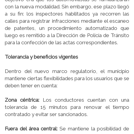
con la nueva modalidad. Sin embargo, ese plazo llegó
a su fin: los inspectores habilitados ya recorren las
calles para registrar infracciones mediante el escaneo
de patentes, un procedimiento automatizado que
luego es remitido a la Dirección de Policía de Tránsito
para la confección de las actas correspondientes.
Tolerancia y beneficios vigentes
Dentro del nuevo marco regulatorio, el municipio
mantiene ciertas flexibilidades para los usuarios que se
deben tener en cuenta:
Zona céntrica:
Los conductores cuentan con una
tolerancia de 15 minutos para renovar el tiempo
contratado y evitar ser sancionados.
Fuera del área central:
Se mantiene la posibilidad de