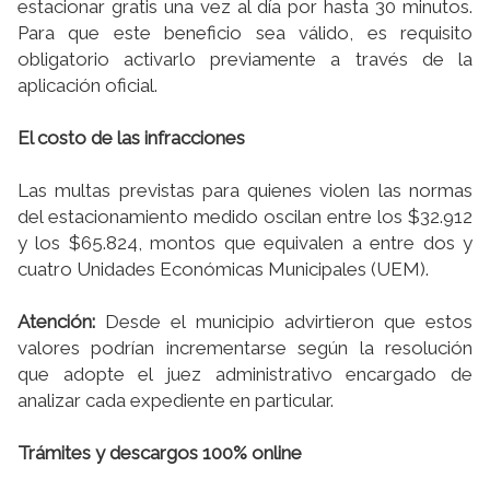
estacionar gratis una vez al día por hasta 30 minutos.
Para que este beneficio sea válido, es requisito
obligatorio activarlo previamente a través de la
aplicación oficial.
El costo de las infracciones
Las multas previstas para quienes violen las normas
del estacionamiento medido oscilan entre los $32.912
y los $65.824, montos que equivalen a entre dos y
cuatro Unidades Económicas Municipales (UEM).
Atención:
Desde el municipio advirtieron que estos
valores podrían incrementarse según la resolución
que adopte el juez administrativo encargado de
analizar cada expediente en particular.
Trámites y descargos 100% online