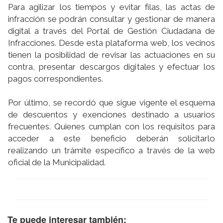
Para agilizar los tiempos y evitar filas, las actas de
infracción se podrán consultar y gestionar de manera
digital a través del Portal de Gestión Ciudadana de
Infracciones. Desde esta plataforma web, los vecinos
tienen la posibilidad de revisar las actuaciones en su
contra, presentar descargos digitales y efectuar los
pagos correspondientes.
Por último, se recordó que sigue vigente el esquema
de descuentos y exenciones destinado a usuarios
frecuentes. Quienes cumplan con los requisitos para
acceder a este beneficio deberán solicitarlo
realizando un trámite específico a través de la web
oficial de la Municipalidad.
Te puede interesar también: