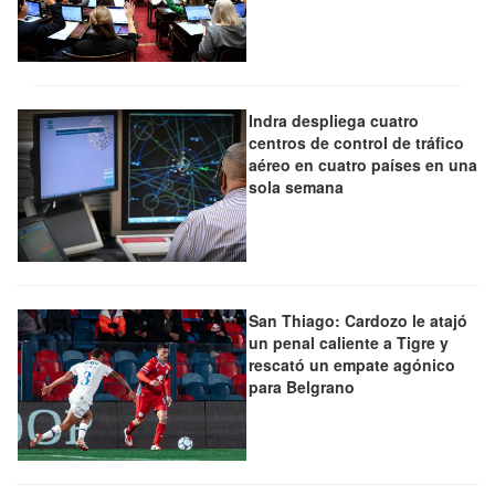
Indra despliega cuatro
centros de control de tráfico
aéreo en cuatro países en una
sola semana
San Thiago: Cardozo le atajó
un penal caliente a Tigre y
rescató un empate agónico
para Belgrano