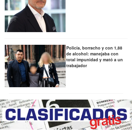
Policía, borracho y con 1,88
de alcohol: manejaba con
total impunidad y mató a un
trabajador