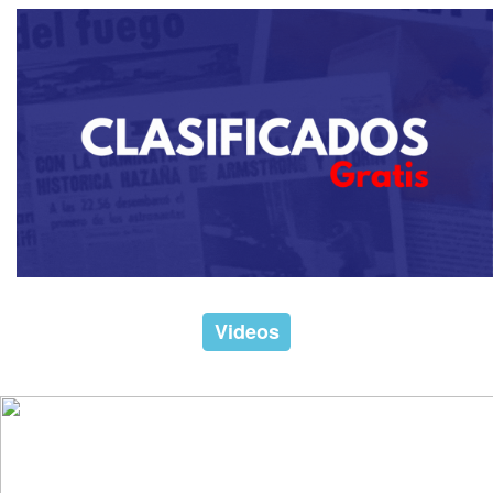
Videos