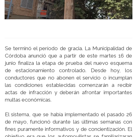
Se terminó el período de gracia. La Municipalidad de
Córdoba anunció que a partir de este martes 16 de
junio finaliza la etapa de prueba del nuevo esquema
de estacionamiento controlado. Desde hoy, los
conductores que no abonen el servicio o incumplan
las condiciones establecidas comenzarán a recibir
actas de infracción y deberán afrontar importantes
multas económicas.
El sistema, que se había implementado el pasado 26
de mayo, funcionó durante las últimas semanas con
fines puramente informativos y de concientización. El
objetivo era que los automovilistas se familiarizaran