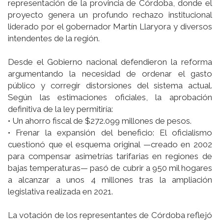
representación de la provincia de Córdoba, donde el
proyecto genera un profundo rechazo institucional
liderado por el gobernador Martín Llaryora y diversos
intendentes de la región.
Desde el Gobierno nacional defendieron la reforma
argumentando la necesidad de ordenar el gasto
público y corregir distorsiones del sistema actual.
Según las estimaciones oficiales, la aprobación
definitiva de la ley permitiría:
• Un ahorro fiscal de $272.099 millones de pesos.
• Frenar la expansión del beneficio: El oficialismo
cuestionó que el esquema original —creado en 2002
para compensar asimetrías tarifarias en regiones de
bajas temperaturas— pasó de cubrir a 950 mil hogares
a alcanzar a unos 4 millones tras la ampliación
legislativa realizada en 2021.
La votación de los representantes de Córdoba reflejó