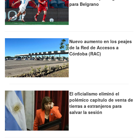
para Belgrano
Nuevo aumento en los peajes
de la Red de Accesos a
Córdoba (RAC)
El oficialismo eliminó el
polémico capítulo de venta de
tierras a extranjeros para
salvar la sesión