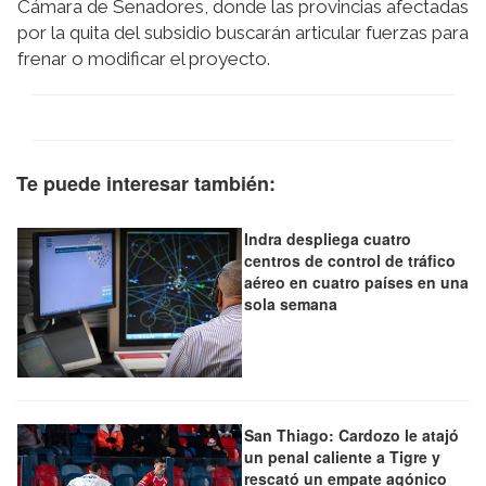
Cámara de Senadores, donde las provincias afectadas
por la quita del subsidio buscarán articular fuerzas para
frenar o modificar el proyecto.
Te puede interesar también:
Indra despliega cuatro
centros de control de tráfico
aéreo en cuatro países en una
sola semana
San Thiago: Cardozo le atajó
un penal caliente a Tigre y
rescató un empate agónico