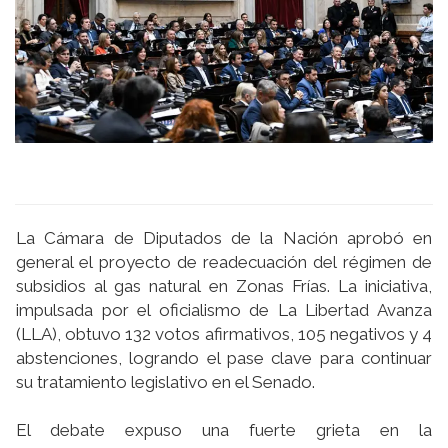
La Cámara de Diputados de la Nación aprobó en
general el proyecto de readecuación del régimen de
subsidios al gas natural en Zonas Frías. La iniciativa,
impulsada por el oficialismo de La Libertad Avanza
(LLA), obtuvo 132 votos afirmativos, 105 negativos y 4
abstenciones, logrando el pase clave para continuar
su tratamiento legislativo en el Senado.
El debate expuso una fuerte grieta en la