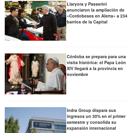
Llaryora y Passerini
anunciaron la ampliación de
«Cordobeses en Alerta» a 234
barrios de la Capital
Córdoba se prepara para una
visita histórica: el Papa León
XIV llegará a la provincia en
noviembre
Indra Group dispara sus
ingresos un 30% en el primer
semestre y consolida su
expansión internacional