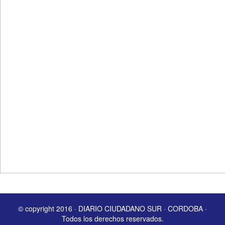
© copyright 2016 · DIARIO CIUDADANO SUR · CORDOBA ·
Todos los derechos reservados.