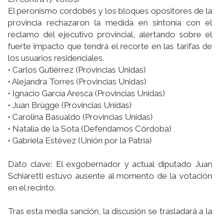
El peronismo cordobés y los bloques opositores de la
provincia rechazaron la medida en sintonía con el
reclamo del ejecutivo provincial, alertando sobre el
fuerte impacto que tendrá el recorte en las tarifas de
los usuarios residenciales.
• Carlos Gutiérrez (Provincias Unidas)
• Alejandra Torres (Provincias Unidas)
• Ignacio García Aresca (Provincias Unidas)
• Juan Brügge (Provincias Unidas)
• Carolina Basualdo (Provincias Unidas)
• Natalia de la Sota (Defendamos Córdoba)
• Gabriela Estévez (Unión por la Patria)
Dato clave: El exgobernador y actual diputado Juan
Schiaretti estuvo ausente al momento de la votación
en el recinto.
Tras esta media sanción, la discusión se trasladará a la