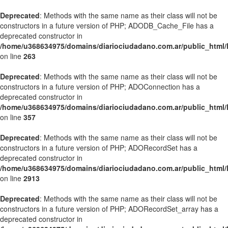
Deprecated
: Methods with the same name as their class will not be
constructors in a future version of PHP; ADODB_Cache_File has a
deprecated constructor in
/home/u368634975/domains/diariociudadano.com.ar/public_html/l
on line
263
Deprecated
: Methods with the same name as their class will not be
constructors in a future version of PHP; ADOConnection has a
deprecated constructor in
/home/u368634975/domains/diariociudadano.com.ar/public_html/l
on line
357
Deprecated
: Methods with the same name as their class will not be
constructors in a future version of PHP; ADORecordSet has a
deprecated constructor in
/home/u368634975/domains/diariociudadano.com.ar/public_html/l
on line
2913
Deprecated
: Methods with the same name as their class will not be
constructors in a future version of PHP; ADORecordSet_array has a
deprecated constructor in