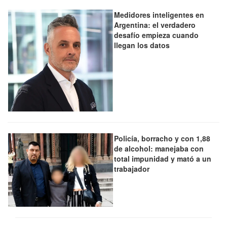
Medidores inteligentes en
Argentina: el verdadero
desafío empieza cuando
llegan los datos
Policía, borracho y con 1,88
de alcohol: manejaba con
total impunidad y mató a un
trabajador