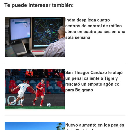
Te puede interesar también:
Indra despliega cuatro
centros de control de tráfico
aéreo en cuatro países en una
sola semana
San Thiago: Cardozo le atajó
un penal caliente a Tigre y
rescató un empate agónico
para Belgrano
Nuevo aumento en los peajes