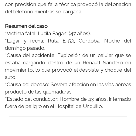
con precisión qué falla técnica provocó la detonación
del teléfono mientras se cargaba.
Resumen del caso
*Víctima fatal: Lucila Pagani (47 años).
*Lugar y fecha: Ruta E-53, Córdoba. Noche del
domingo pasado.
*Causa del accidente: Explosión de un celular que se
estaba cargando dentro de un Renault Sandero en
movimiento, lo que provocó el despiste y choque del
auto.
*Causa del deceso: Severa afección en las vías aéreas
producto de las quemaduras.
*Estado del conductor: Hombre de 43 años, internado
fuera de peligro en el Hospital de Unquillo.