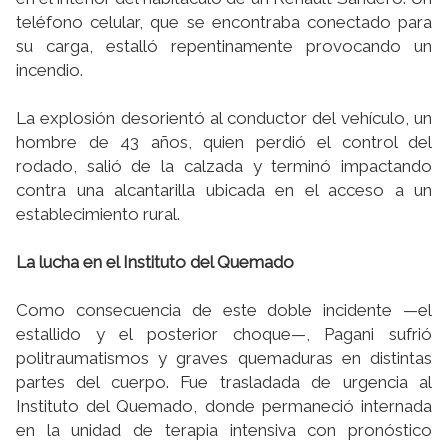
teléfono celular, que se encontraba conectado para
su carga, estalló repentinamente provocando un
incendio.
La explosión desorientó al conductor del vehículo, un
hombre de 43 años, quien perdió el control del
rodado, salió de la calzada y terminó impactando
contra una alcantarilla ubicada en el acceso a un
establecimiento rural.
La lucha en el Instituto del Quemado
Como consecuencia de este doble incidente —el
estallido y el posterior choque—, Pagani sufrió
politraumatismos y graves quemaduras en distintas
partes del cuerpo. Fue trasladada de urgencia al
Instituto del Quemado, donde permaneció internada
en la unidad de terapia intensiva con pronóstico