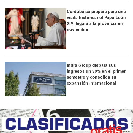
Córdoba se prepara para una
visita histórica: el Papa León
XIV llegará a la provincia en
noviembre
Indra Group dispara sus
ingresos un 30% en el primer
semestre y consolida su
expansión internacional