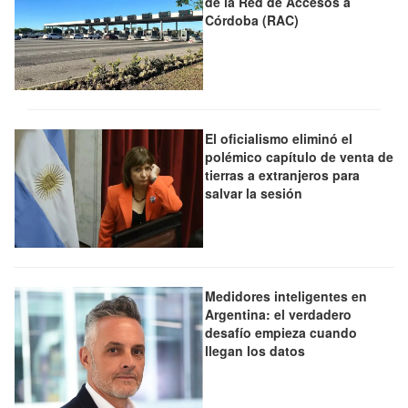
de la Red de Accesos a
Córdoba (RAC)
El oficialismo eliminó el
polémico capítulo de venta de
tierras a extranjeros para
salvar la sesión
Medidores inteligentes en
Argentina: el verdadero
desafío empieza cuando
llegan los datos