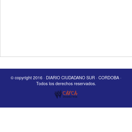
© copyright 2016 · DIARIO CIUDADANO SUR · CORDOBA ·
Todos los derechos reservados.