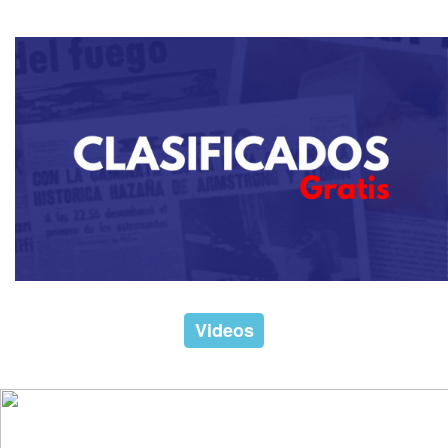
Videos