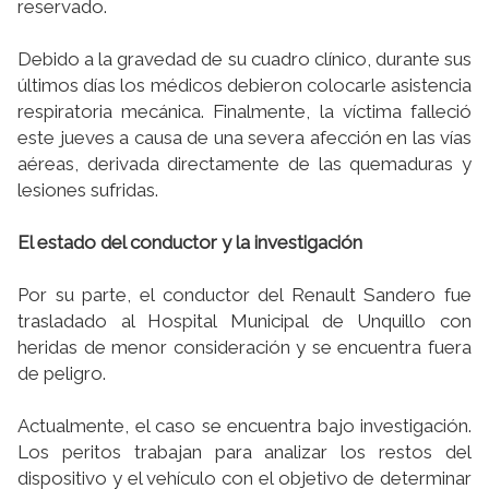
reservado.
Debido a la gravedad de su cuadro clínico, durante sus
últimos días los médicos debieron colocarle asistencia
respiratoria mecánica. Finalmente, la víctima falleció
este jueves a causa de una severa afección en las vías
aéreas, derivada directamente de las quemaduras y
lesiones sufridas.
El estado del conductor y la investigación
Por su parte, el conductor del Renault Sandero fue
trasladado al Hospital Municipal de Unquillo con
heridas de menor consideración y se encuentra fuera
de peligro.
Actualmente, el caso se encuentra bajo investigación.
Los peritos trabajan para analizar los restos del
dispositivo y el vehículo con el objetivo de determinar