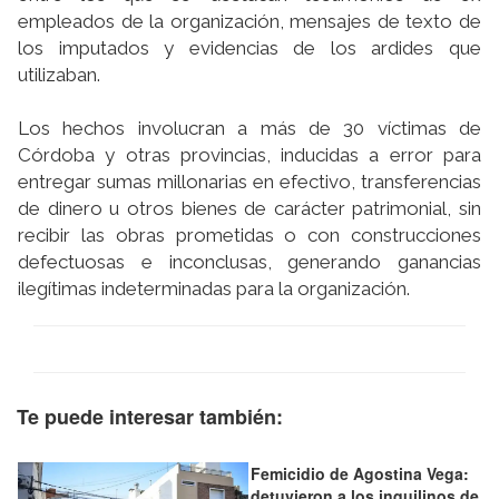
empleados de la organización, mensajes de texto de
los imputados y evidencias de los ardides que
utilizaban.
Los hechos involucran a más de 30 víctimas de
Córdoba y otras provincias, inducidas a error para
entregar sumas millonarias en efectivo, transferencias
de dinero u otros bienes de carácter patrimonial, sin
recibir las obras prometidas o con construcciones
defectuosas e inconclusas, generando ganancias
ilegítimas indeterminadas para la organización.
Te puede interesar también:
Femicidio de Agostina Vega:
detuvieron a los inquilinos de