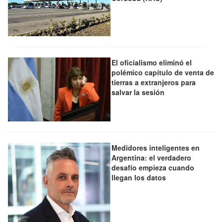
El oficialismo eliminó el
polémico capítulo de venta de
tierras a extranjeros para
salvar la sesión
Medidores inteligentes en
Argentina: el verdadero
desafío empieza cuando
llegan los datos