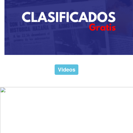
Videos