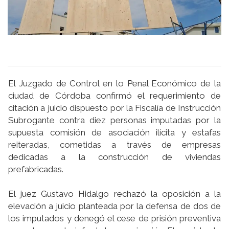
El Juzgado de Control en lo Penal Económico de la
ciudad de Córdoba confirmó el requerimiento de
citación a juicio dispuesto por la Fiscalía de Instrucción
Subrogante contra diez personas imputadas por la
supuesta comisión de asociación ilícita y estafas
reiteradas, cometidas a través de empresas
dedicadas a la construcción de viviendas
prefabricadas.
El juez Gustavo Hidalgo rechazó la oposición a la
elevación a juicio planteada por la defensa de dos de
los imputados y denegó el cese de prisión preventiva