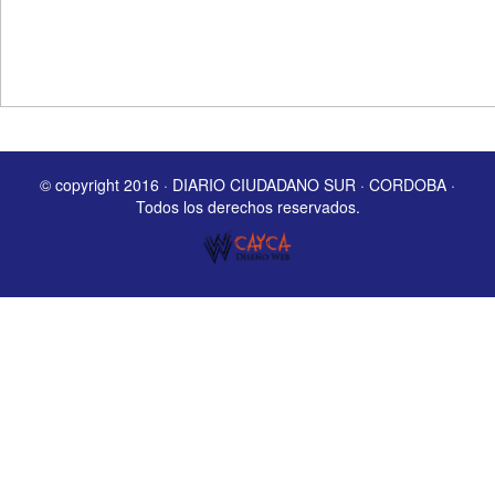
© copyright 2016 · DIARIO CIUDADANO SUR · CORDOBA ·
Todos los derechos reservados.