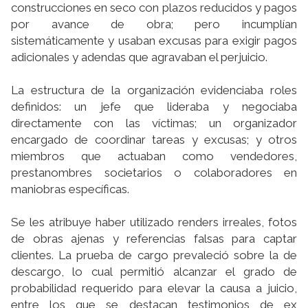
construcciones en seco con plazos reducidos y pagos
por avance de obra; pero incumplían
sistemáticamente y usaban excusas para exigir pagos
adicionales y adendas que agravaban el perjuicio.
La estructura de la organización evidenciaba roles
definidos: un jefe que lideraba y negociaba
directamente con las víctimas; un organizador
encargado de coordinar tareas y excusas; y otros
miembros que actuaban como vendedores,
prestanombres societarios o colaboradores en
maniobras específicas.
Se les atribuye haber utilizado renders irreales, fotos
de obras ajenas y referencias falsas para captar
clientes. La prueba de cargo prevaleció sobre la de
descargo, lo cual permitió alcanzar el grado de
probabilidad requerido para elevar la causa a juicio,
entre los que se destacan testimonios de ex