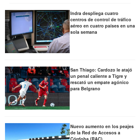
Indra despliega cuatro
centros de control de tráfico
aéreo en cuatro países en una
sola semana
San Thiago: Cardozo le atajó
un penal caliente a Tigre y
rescató un empate agónico
para Belgrano
Nuevo aumento en los peajes
de la Red de Accesos a
Córdoba (RAC)