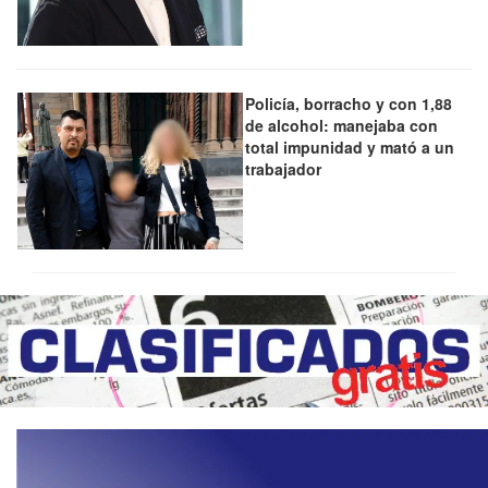
Policía, borracho y con 1,88
de alcohol: manejaba con
total impunidad y mató a un
trabajador