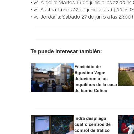
• vs. Argelia: Martes 16 de junio a las 22:00 hs
• vs. Austria: Lunes 22 de junio a las 14:00 hs (
• vs. Jordania: Sábado 27 de junio a las 23:00 h
Te puede interesar también:
Femicidio de
Agostina Vega:
detuvieron a los
inquilinos de la casa
de barrio Cofico
Indra despliega
cuatro centros de
control de tráfico