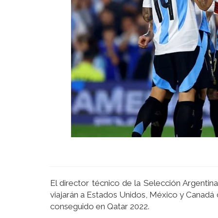
El director técnico de la Selección Argentina,
viajarán a Estados Unidos, México y Canadá c
conseguido en Qatar 2022.