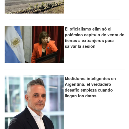
El oficialismo eliminó el
polémico capítulo de venta de
tierras a extranjeros para
salvar la sesión
Medidores inteligentes en
Argentina: el verdadero
desafío empieza cuando
llegan los datos