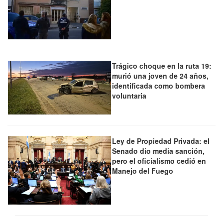
Trágico choque en la ruta 19:
murió una joven de 24 años,
identificada como bombera
voluntaria
Ley de Propiedad Privada: el
Senado dio media sanción,
pero el oficialismo cedió en
Manejo del Fuego