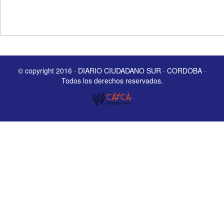
© copyright 2016 · DIARIO CIUDADANO SUR · CORDOBA ·
Todos los derechos reservados.