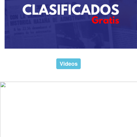
Videos