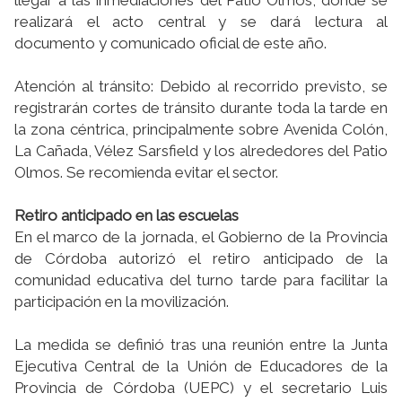
llegar a las inmediaciones del Patio Olmos, donde se
realizará el acto central y se dará lectura al
documento y comunicado oficial de este año.
Atención al tránsito: Debido al recorrido previsto, se
registrarán cortes de tránsito durante toda la tarde en
la zona céntrica, principalmente sobre Avenida Colón,
La Cañada, Vélez Sarsfield y los alrededores del Patio
Olmos. Se recomienda evitar el sector.
Retiro anticipado en las escuelas
En el marco de la jornada, el Gobierno de la Provincia
de Córdoba autorizó el retiro anticipado de la
comunidad educativa del turno tarde para facilitar la
participación en la movilización.
La medida se definió tras una reunión entre la Junta
Ejecutiva Central de la Unión de Educadores de la
Provincia de Córdoba (UEPC) y el secretario Luis