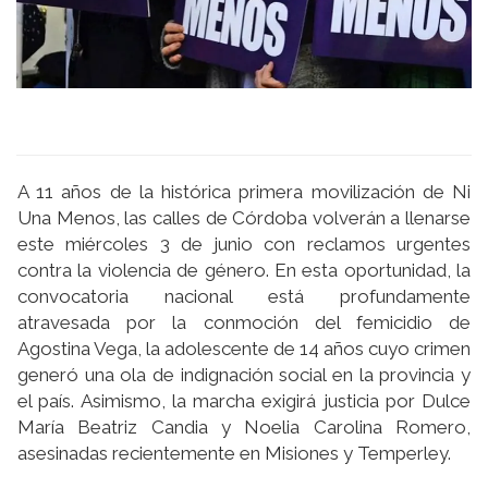
A 11 años de la histórica primera movilización de Ni
Una Menos, las calles de Córdoba volverán a llenarse
este miércoles 3 de junio con reclamos urgentes
contra la violencia de género. En esta oportunidad, la
convocatoria nacional está profundamente
atravesada por la conmoción del femicidio de
Agostina Vega, la adolescente de 14 años cuyo crimen
generó una ola de indignación social en la provincia y
el país. Asimismo, la marcha exigirá justicia por Dulce
María Beatriz Candia y Noelia Carolina Romero,
asesinadas recientemente en Misiones y Temperley.