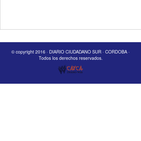
© copyright 2016 · DIARIO CIUDADANO SUR · CORDOBA ·
Todos los derechos reservados.