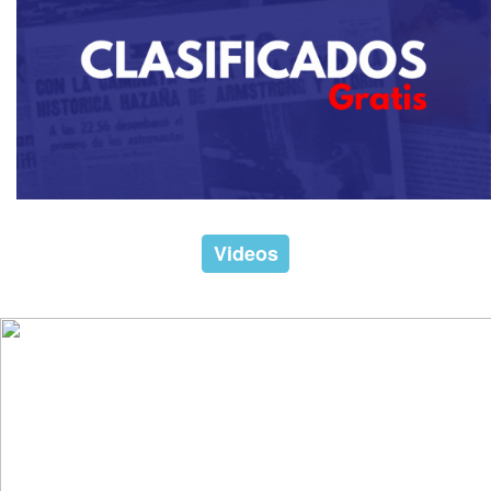
Videos