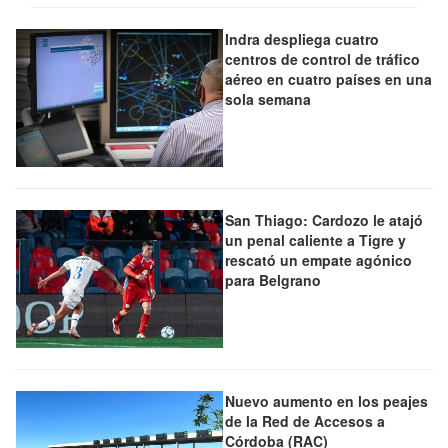
Indra despliega cuatro
centros de control de tráfico
aéreo en cuatro países en una
sola semana
San Thiago: Cardozo le atajó
un penal caliente a Tigre y
rescató un empate agónico
para Belgrano
Nuevo aumento en los peajes
de la Red de Accesos a
Córdoba (RAC)