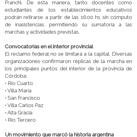
Franchi. De esta manera, tanto docentes como
estudiantes de los establecimientos educativos
podrán retirarse a partir de las 16:00 hs sin cómputo
de inasistencias, permitiendo su sumatoria a las
marchas y actividades previstas.
Convocatorias en el interior provincial
El reclamo federal no se limitará a la capital. Diversas
organizaciones confirmaron réplicas de la marcha en
los principales puntos del interior de la provincia de
Córdoba:
• Río Cuarto
• Villa María
• San Francisco
• Villa Carlos Paz
• Alta Gracia
• Río Tercero
Un movimiento que marcó la historia argentina