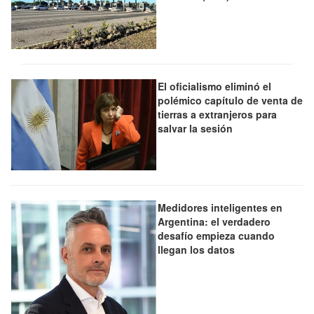
El oficialismo eliminó el
polémico capítulo de venta de
tierras a extranjeros para
salvar la sesión
Medidores inteligentes en
Argentina: el verdadero
desafío empieza cuando
llegan los datos