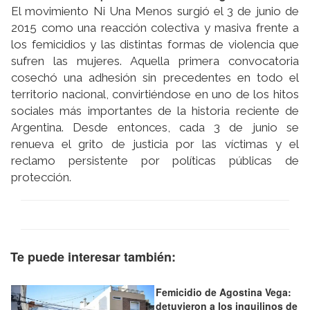
El movimiento Ni Una Menos surgió el 3 de junio de
2015 como una reacción colectiva y masiva frente a
los femicidios y las distintas formas de violencia que
sufren las mujeres. Aquella primera convocatoria
cosechó una adhesión sin precedentes en todo el
territorio nacional, convirtiéndose en uno de los hitos
sociales más importantes de la historia reciente de
Argentina. Desde entonces, cada 3 de junio se
renueva el grito de justicia por las víctimas y el
reclamo persistente por políticas públicas de
protección.
Te puede interesar también:
Femicidio de Agostina Vega:
detuvieron a los inquilinos de