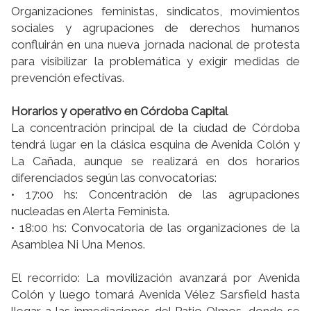
Organizaciones feministas, sindicatos, movimientos
sociales y agrupaciones de derechos humanos
confluirán en una nueva jornada nacional de protesta
para visibilizar la problemática y exigir medidas de
prevención efectivas.
Horarios y operativo en Córdoba Capital
La concentración principal de la ciudad de Córdoba
tendrá lugar en la clásica esquina de Avenida Colón y
La Cañada, aunque se realizará en dos horarios
diferenciados según las convocatorias:
• 17:00 hs: Concentración de las agrupaciones
nucleadas en Alerta Feminista.
• 18:00 hs: Convocatoria de las organizaciones de la
Asamblea Ni Una Menos.
El recorrido: La movilización avanzará por Avenida
Colón y luego tomará Avenida Vélez Sarsfield hasta