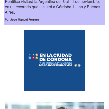
Pontífice visitará la Argentina del 8 al 11 de noviembre,
en un recorrido que incluirá a Córdoba, Luján y Buenos
Aires.
Por
Jose Manuel Ferrero