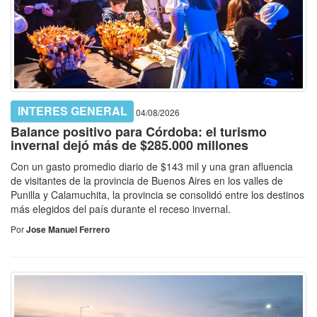
INTERES GENERAL
04/08/2026
Balance positivo para Córdoba: el turismo
invernal dejó más de $285.000 millones
Con un gasto promedio diario de $143 mil y una gran afluencia
de visitantes de la provincia de Buenos Aires en los valles de
Punilla y Calamuchita, la provincia se consolidó entre los destinos
más elegidos del país durante el receso invernal.
Por
Jose Manuel Ferrero