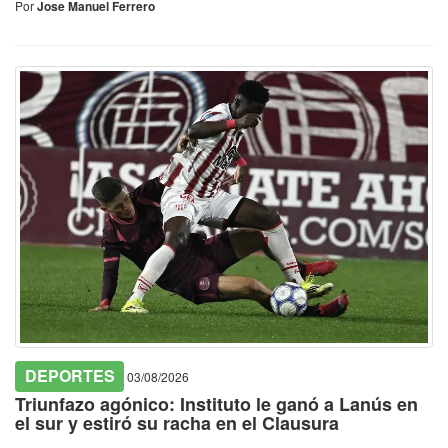
Por
Jose Manuel Ferrero
DEPORTES
03/08/2026
Triunfazo agónico: Instituto le ganó a Lanús en
el sur y estiró su racha en el Clausura