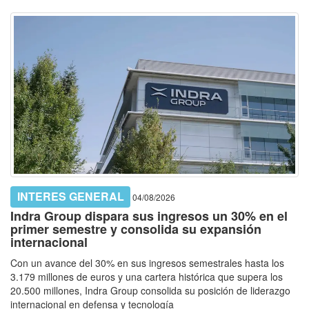
INTERES GENERAL
04/08/2026
Indra Group dispara sus ingresos un 30% en el
primer semestre y consolida su expansión
internacional
Con un avance del 30% en sus ingresos semestrales hasta los
3.179 millones de euros y una cartera histórica que supera los
20.500 millones, Indra Group consolida su posición de liderazgo
internacional en defensa y tecnología