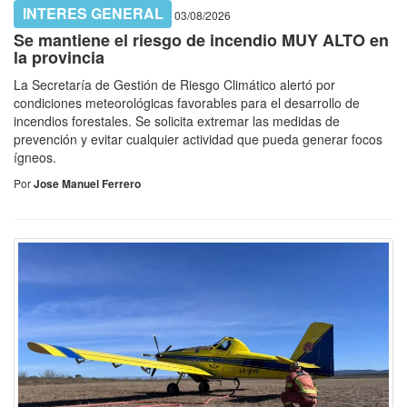
INTERES GENERAL
03/08/2026
Se mantiene el riesgo de incendio MUY ALTO en
la provincia
La Secretaría de Gestión de Riesgo Climático alertó por
condiciones meteorológicas favorables para el desarrollo de
incendios forestales. Se solicita extremar las medidas de
prevención y evitar cualquier actividad que pueda generar focos
ígneos.
Por
Jose Manuel Ferrero