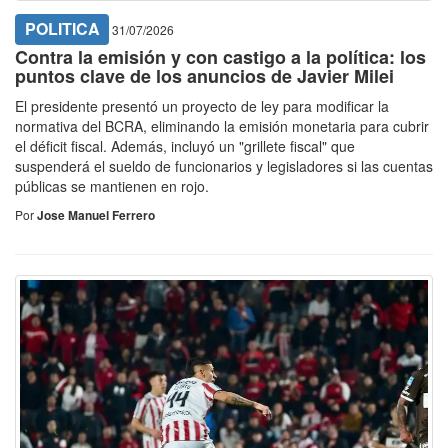
POLITICA
31/07/2026
Contra la emisión y con castigo a la política: los
puntos clave de los anuncios de Javier Milei
El presidente presentó un proyecto de ley para modificar la
normativa del BCRA, eliminando la emisión monetaria para cubrir
el déficit fiscal. Además, incluyó un "grillete fiscal" que
suspenderá el sueldo de funcionarios y legisladores si las cuentas
públicas se mantienen en rojo.
Por
Jose Manuel Ferrero