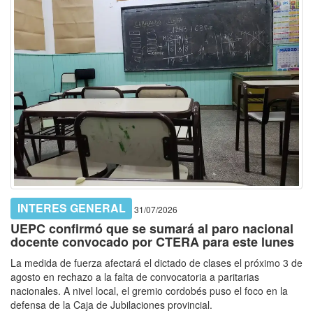
INTERES GENERAL
31/07/2026
UEPC confirmó que se sumará al paro nacional
docente convocado por CTERA para este lunes
La medida de fuerza afectará el dictado de clases el próximo 3 de
agosto en rechazo a la falta de convocatoria a paritarias
nacionales. A nivel local, el gremio cordobés puso el foco en la
defensa de la Caja de Jubilaciones provincial.