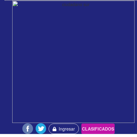
Ingresar
CLASIFICADOS