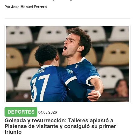
Por
Jose Manuel Ferrero
DEPORTES
04/08/2026
Goleada y resurrección: Talleres aplastó a
Platense de visitante y consiguió su primer
triunfo