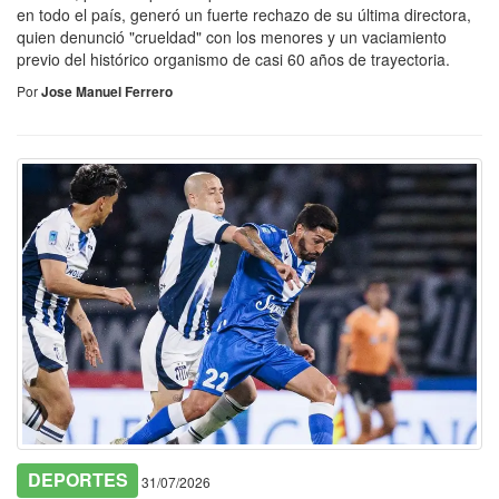
en todo el país, generó un fuerte rechazo de su última directora,
quien denunció "crueldad" con los menores y un vaciamiento
previo del histórico organismo de casi 60 años de trayectoria.
Por
Jose Manuel Ferrero
DEPORTES
31/07/2026