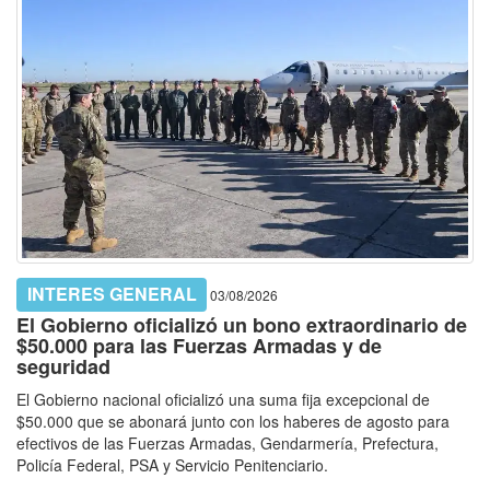
INTERES GENERAL
03/08/2026
El Gobierno oficializó un bono extraordinario de
$50.000 para las Fuerzas Armadas y de
seguridad
El Gobierno nacional oficializó una suma fija excepcional de
$50.000 que se abonará junto con los haberes de agosto para
efectivos de las Fuerzas Armadas, Gendarmería, Prefectura,
Policía Federal, PSA y Servicio Penitenciario.