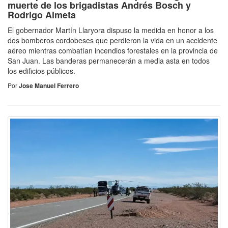
muerte de los brigadistas Andrés Bosch y
Rodrigo Aimeta
El gobernador Martín Llaryora dispuso la medida en honor a los
dos bomberos cordobeses que perdieron la vida en un accidente
aéreo mientras combatían incendios forestales en la provincia de
San Juan. Las banderas permanecerán a media asta en todos
los edificios públicos.
Por
Jose Manuel Ferrero