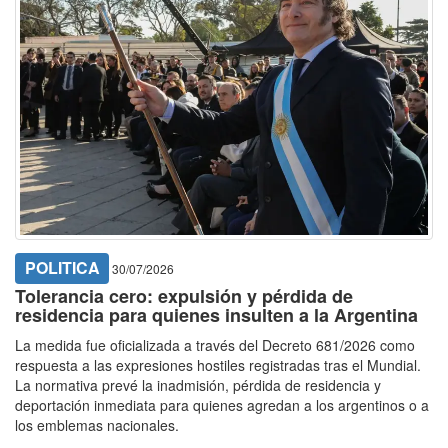
POLITICA
30/07/2026
Tolerancia cero: expulsión y pérdida de
residencia para quienes insulten a la Argentina
La medida fue oficializada a través del Decreto 681/2026 como
respuesta a las expresiones hostiles registradas tras el Mundial.
La normativa prevé la inadmisión, pérdida de residencia y
deportación inmediata para quienes agredan a los argentinos o a
los emblemas nacionales.