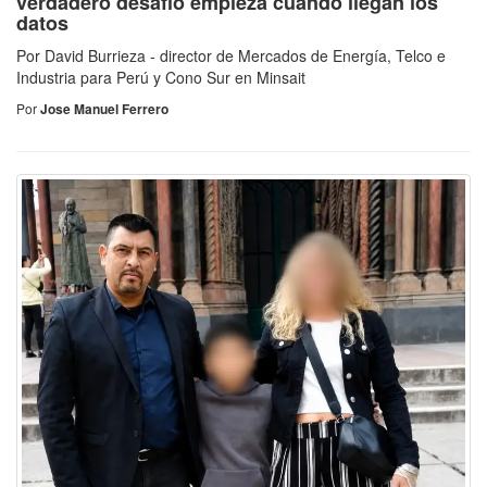
verdadero desafío empieza cuando llegan los
datos
Por David Burrieza - director de Mercados de Energía, Telco e
Industria para Perú y Cono Sur en Minsait
Por
Jose Manuel Ferrero