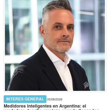
INTERES GENERAL
05/08/2026
Medidores inteligentes en Argentina: el