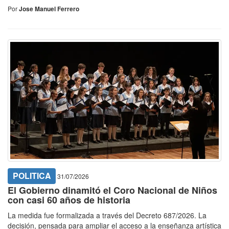
Por
Jose Manuel Ferrero
POLITICA
31/07/2026
El Gobierno dinamitó el Coro Nacional de Niños
con casi 60 años de historia
La medida fue formalizada a través del Decreto 687/2026. La
decisión, pensada para ampliar el acceso a la enseñanza artística