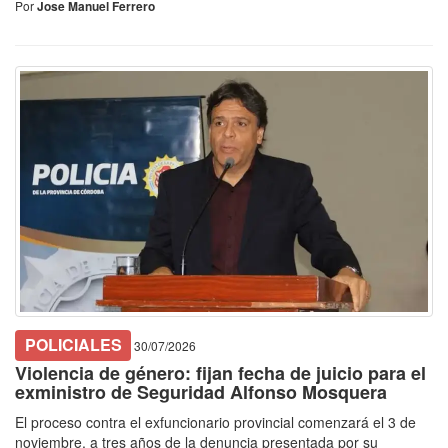
Por
Jose Manuel Ferrero
POLICIALES
30/07/2026
Violencia de género: fijan fecha de juicio para el
exministro de Seguridad Alfonso Mosquera
El proceso contra el exfuncionario provincial comenzará el 3 de
noviembre, a tres años de la denuncia presentada por su