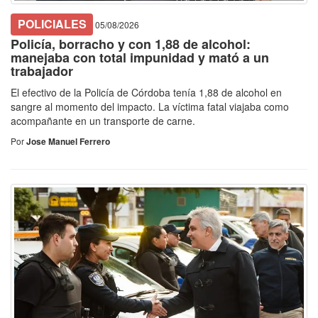
POLICIALES
05/08/2026
Policía, borracho y con 1,88 de alcohol:
manejaba con total impunidad y mató a un
trabajador
El efectivo de la Policía de Córdoba tenía 1,88 de alcohol en
sangre al momento del impacto. La víctima fatal viajaba como
acompañante en un transporte de carne.
Por
Jose Manuel Ferrero