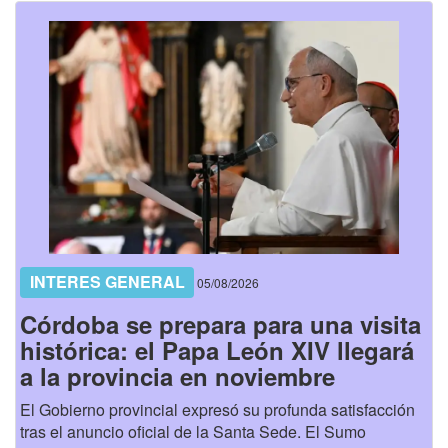
INTERES GENERAL
05/08/2026
Córdoba se prepara para una visita
histórica: el Papa León XIV llegará
a la provincia en noviembre
El Gobierno provincial expresó su profunda satisfacción
tras el anuncio oficial de la Santa Sede. El Sumo