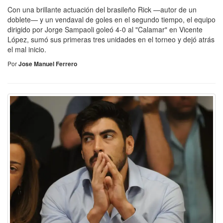
Con una brillante actuación del brasileño Rick —autor de un
doblete— y un vendaval de goles en el segundo tiempo, el equipo
dirigido por Jorge Sampaoli goleó 4-0 al "Calamar" en Vicente
López, sumó sus primeras tres unidades en el torneo y dejó atrás
el mal inicio.
Por
Jose Manuel Ferrero