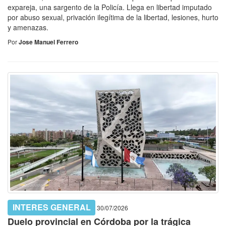
expareja, una sargento de la Policía. Llega en libertad imputado
por abuso sexual, privación ilegítima de la libertad, lesiones, hurto
y amenazas.
Por
Jose Manuel Ferrero
INTERES GENERAL
30/07/2026
Duelo provincial en Córdoba por la trágica