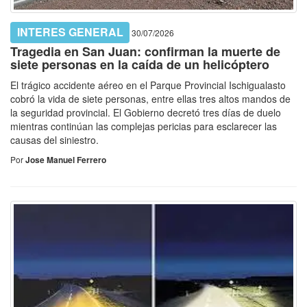
INTERES GENERAL
30/07/2026
Tragedia en San Juan: confirman la muerte de
siete personas en la caída de un helicóptero
El trágico accidente aéreo en el Parque Provincial Ischigualasto
cobró la vida de siete personas, entre ellas tres altos mandos de
la seguridad provincial. El Gobierno decretó tres días de duelo
mientras continúan las complejas pericias para esclarecer las
causas del siniestro.
Por
Jose Manuel Ferrero