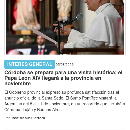
INTERES GENERAL
05/08/2026
Córdoba se prepara para una visita histórica: el
Papa León XIV llegará a la provincia en
noviembre
El Gobierno provincial expresó su profunda satisfacción tras el
anuncio oficial de la Santa Sede. El Sumo Pontífice visitará la
Argentina del 8 al 11 de noviembre, en un recorrido que incluirá a
Córdoba, Luján y Buenos Aires.
Por
Jose Manuel Ferrero