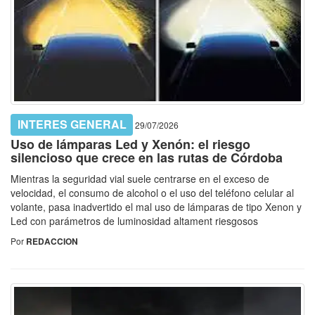
INTERES GENERAL
29/07/2026
Uso de lámparas Led y Xenón: el riesgo
silencioso que crece en las rutas de Córdoba
Mientras la seguridad vial suele centrarse en el exceso de
velocidad, el consumo de alcohol o el uso del teléfono celular al
volante, pasa inadvertido el mal uso de lámparas de tipo Xenon y
Led con parámetros de luminosidad altament riesgosos
Por
REDACCION