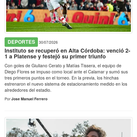
DEPORTES
30/07/2026
Instituto se recuperó en Alta Córdoba: venció 2-
1 a Platense y festejó su primer triunfo
Con goles de Giuliano Cerato y Matías Tissera, el equipo de
Diego Flores se impuso como local ante el Calamar y sumó sus
tres primeros puntos en el torneo. En la previa, los hinchas
estrenaron el nuevo sistema de estacionamiento medido en los
alrededores del estadio.
Por
Jose Manuel Ferrero