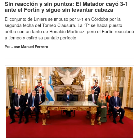
Sin reacción y sin puntos: El Matador cayó 3-1
ante el Fortín y sigue sin levantar cabeza
El conjunto de Liniers se impuso por 3-1 en Córdoba por la
segunda fecha del Torneo Clausura. La "T" se habia puesto
arriba con un tanto de Ronaldo Martínez, pero el Fortín reaccionó
a tiempo y estiró su puntaje perfecto.
Por
Jose Manuel Ferrero