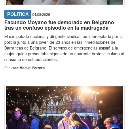
POLITICA
04/08/2026
Facundo Moyano fue demorado en Belgrano
tras un confuso episodio en la madrugada
El exdiputado nacional y dirigente sindical fue interceptado por la
policía junto a una joven de 23 años en las inmediaciones de
Barrancas de Belgrano. El servicio de emergencias asistió a la
mujer, quien presentaba signos de un aparente brote vinculado al
consumo de estupefacientes.
Por
Jose Manuel Ferrero