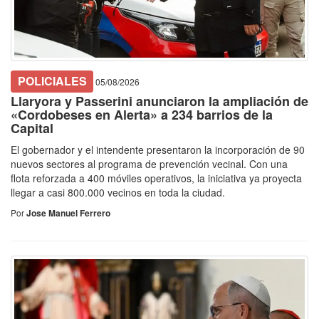
POLICIALES
05/08/2026
Llaryora y Passerini anunciaron la ampliación de
«Cordobeses en Alerta» a 234 barrios de la
Capital
El gobernador y el intendente presentaron la incorporación de 90
nuevos sectores al programa de prevención vecinal. Con una
flota reforzada a 400 móviles operativos, la iniciativa ya proyecta
llegar a casi 800.000 vecinos en toda la ciudad.
Por
Jose Manuel Ferrero