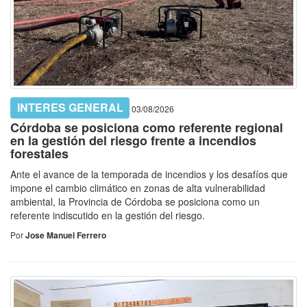
INTERES GENERAL
03/08/2026
Córdoba se posiciona como referente regional
en la gestión del riesgo frente a incendios
forestales
Ante el avance de la temporada de incendios y los desafíos que
impone el cambio climático en zonas de alta vulnerabilidad
ambiental, la Provincia de Córdoba se posiciona como un
referente indiscutido en la gestión del riesgo.
Por
Jose Manuel Ferrero