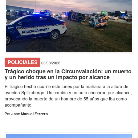
POLICIALES
03/08/2026
Trágico choque en la Circunvalación: un muerto
y un herido tras un impacto por alcance
El trágico hecho ocurrió este lunes por la mañana a la altura de
avenida Spilimbergo. Un camión y un auto chocaron por alcance,
provocando la muerte de un hombre de 55 años que iba como
acompañante.
Por
Jose Manuel Ferrero