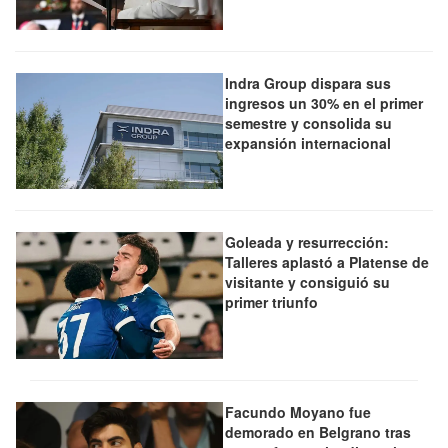
Indra Group dispara sus
ingresos un 30% en el primer
semestre y consolida su
expansión internacional
Goleada y resurrección:
Talleres aplastó a Platense de
visitante y consiguió su
primer triunfo
Facundo Moyano fue
demorado en Belgrano tras