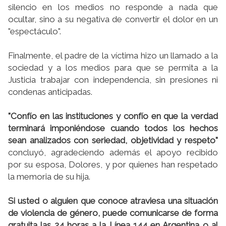
silencio en los medios no responde a nada que
ocultar, sino a su negativa de convertir el dolor en un
"espectáculo".
Finalmente, el padre de la víctima hizo un llamado a la
sociedad y a los medios para que se permita a la
Justicia trabajar con independencia, sin presiones ni
condenas anticipadas.
"Confío en las instituciones y confío en que la verdad
terminará imponiéndose cuando todos los hechos
sean analizados con seriedad, objetividad y respeto"
concluyó, agradeciendo además el apoyo recibido
por su esposa, Dolores, y por quienes han respetado
la memoria de su hija.
Si usted o alguien que conoce atraviesa una situación
de violencia de género, puede comunicarse de forma
gratuita las 24 horas a la Línea 144 en Argentina o al