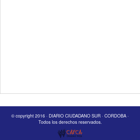
© copyright 2016 · DIARIO CIUDADANO SUR · CORDOBA ·
Todos los derechos reservados.