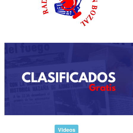
Videos