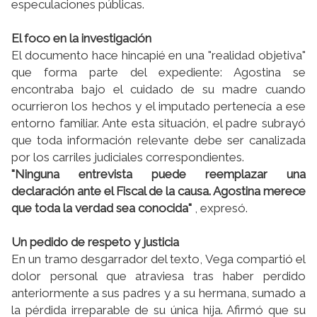
especulaciones públicas.
El foco en la investigación
El documento hace hincapié en una "realidad objetiva"
que forma parte del expediente: Agostina se
encontraba bajo el cuidado de su madre cuando
ocurrieron los hechos y el imputado pertenecía a ese
entorno familiar. Ante esta situación, el padre subrayó
que toda información relevante debe ser canalizada
por los carriles judiciales correspondientes.
"Ninguna entrevista puede reemplazar una
declaración ante el Fiscal de la causa. Agostina merece
que toda la verdad sea conocida"
, expresó.
Un pedido de respeto y justicia
En un tramo desgarrador del texto, Vega compartió el
dolor personal que atraviesa tras haber perdido
anteriormente a sus padres y a su hermana, sumado a
la pérdida irreparable de su única hija. Afirmó que su