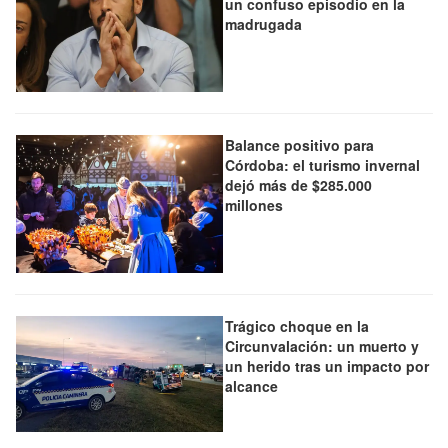
un confuso episodio en la
madrugada
Balance positivo para
Córdoba: el turismo invernal
dejó más de $285.000
millones
Trágico choque en la
Circunvalación: un muerto y
un herido tras un impacto por
alcance