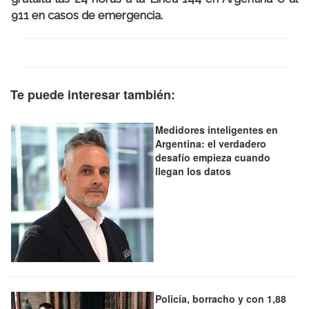
911 en casos de emergencia.
Te puede interesar también:
Medidores inteligentes en
Argentina: el verdadero
desafío empieza cuando
llegan los datos
Policía, borracho y con 1,88