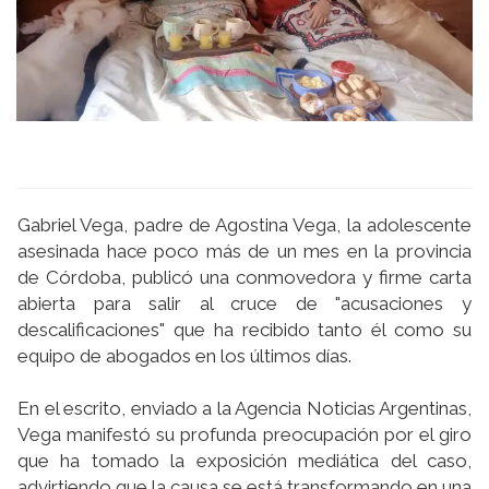
Gabriel Vega, padre de Agostina Vega, la adolescente
asesinada hace poco más de un mes en la provincia
de Córdoba, publicó una conmovedora y firme carta
abierta para salir al cruce de "acusaciones y
descalificaciones" que ha recibido tanto él como su
equipo de abogados en los últimos días.
En el escrito, enviado a la Agencia Noticias Argentinas,
Vega manifestó su profunda preocupación por el giro
que ha tomado la exposición mediática del caso,
advirtiendo que la causa se está transformando en una