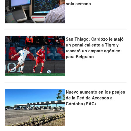
sola semana
San Thiago: Cardozo le atajó
un penal caliente a Tigre y
rescató un empate agónico
para Belgrano
Nuevo aumento en los peajes
de la Red de Accesos a
Córdoba (RAC)