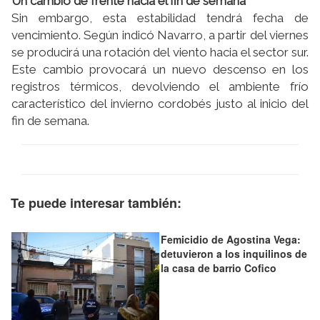
Un cambio de frente hacia el fin de semana
Sin embargo, esta estabilidad tendrá fecha de
vencimiento. Según indicó Navarro, a partir del viernes
se producirá una rotación del viento hacia el sector sur.
Este cambio provocará un nuevo descenso en los
registros térmicos, devolviendo el ambiente frío
característico del invierno cordobés justo al inicio del
fin de semana.
Te puede interesar también:
Femicidio de Agostina Vega:
detuvieron a los inquilinos de
la casa de barrio Cofico