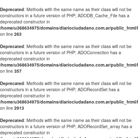
Deprecated
: Methods with the same name as their class will not be
constructors in a future version of PHP; ADODB_Cache_File has a
deprecated constructor in
/home/u368634975/domains/diariociudadano.com.ar/public_html/l
on line
263
Deprecated
: Methods with the same name as their class will not be
constructors in a future version of PHP; ADOConnection has a
deprecated constructor in
/home/u368634975/domains/diariociudadano.com.ar/public_html/l
on line
357
Deprecated
: Methods with the same name as their class will not be
constructors in a future version of PHP; ADORecordSet has a
deprecated constructor in
/home/u368634975/domains/diariociudadano.com.ar/public_html/l
on line
2913
Deprecated
: Methods with the same name as their class will not be
constructors in a future version of PHP; ADORecordSet_array has a
deprecated constructor in