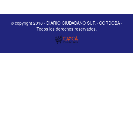
© copyright 2016 · DIARIO CIUDADANO SUR · CORDOBA ·
Todos los derechos reservados.