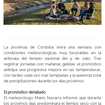
La provincia de Córdoba vivirá una semana con
condiciones meteorológicas muy favorables en la
antesala del feriado nacional del 9 de Julio. Tras
registrar jornadas con mañanas gélidas, el pronóstico
anticipa una progresiva mejora en las temperaturas,
con tardes cada vez más templadas y la ausencia total
de precipitaciones durante los días próximos.
El pronóstico detallado
El meteorólogo Mario Navarro informó que durante
los próximos días predominará el tiempo seco con la