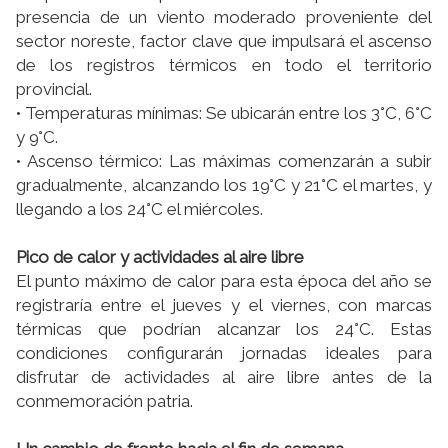
presencia de un viento moderado proveniente del
sector noreste, factor clave que impulsará el ascenso
de los registros térmicos en todo el territorio
provincial.
• Temperaturas mínimas: Se ubicarán entre los 3°C, 6°C
y 9°C.
• Ascenso térmico: Las máximas comenzarán a subir
gradualmente, alcanzando los 19°C y 21°C el martes, y
llegando a los 24°C el miércoles.
Pico de calor y actividades al aire libre
El punto máximo de calor para esta época del año se
registraría entre el jueves y el viernes, con marcas
térmicas que podrían alcanzar los 24°C. Estas
condiciones configurarán jornadas ideales para
disfrutar de actividades al aire libre antes de la
conmemoración patria.