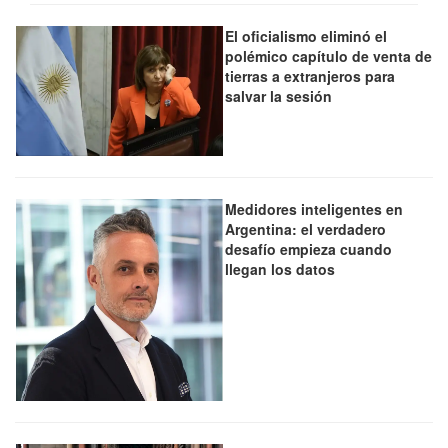
El oficialismo eliminó el
polémico capítulo de venta de
tierras a extranjeros para
salvar la sesión
Medidores inteligentes en
Argentina: el verdadero
desafío empieza cuando
llegan los datos