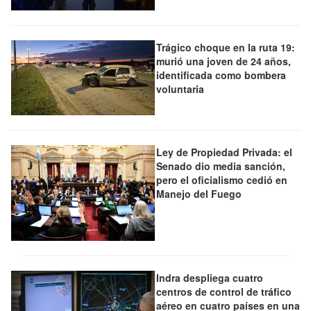
Trágico choque en la ruta 19:
murió una joven de 24 años,
identificada como bombera
voluntaria
Ley de Propiedad Privada: el
Senado dio media sanción,
pero el oficialismo cedió en
Manejo del Fuego
Indra despliega cuatro
centros de control de tráfico
aéreo en cuatro países en una