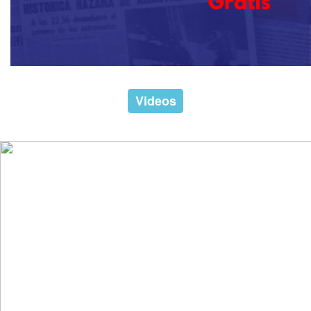
Videos