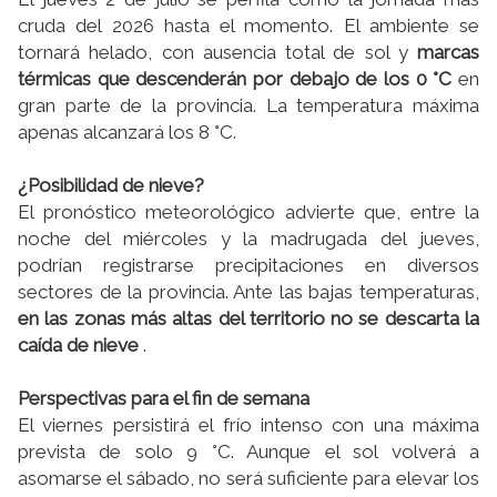
cruda del 2026 hasta el momento. El ambiente se
tornará helado, con ausencia total de sol y
marcas
térmicas que descenderán por debajo de los 0 °C
en
gran parte de la provincia. La temperatura máxima
apenas alcanzará los 8 °C.
¿Posibilidad de nieve?
El pronóstico meteorológico advierte que, entre la
noche del miércoles y la madrugada del jueves,
podrían registrarse precipitaciones en diversos
sectores de la provincia. Ante las bajas temperaturas,
en las zonas más altas del territorio no se descarta la
caída de nieve
.
Perspectivas para el fin de semana
El viernes persistirá el frío intenso con una máxima
prevista de solo 9 °C. Aunque el sol volverá a
asomarse el sábado, no será suficiente para elevar los