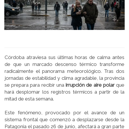
Córdoba atraviesa sus últimas horas de calma antes
de que un marcado descenso térmico transforme
radicalmente el panorama meteorológico. Tras dos
jornadas de estabilidad y clima agradable, la provincia
se prepara para recibir una
irrupción de aire polar
que
hará desplomar los registros térmicos a partir de la
mitad de esta semana.
Este fenómeno, provocado por el avance de un
sistema frontal que comenzó a desplazarse desde la
Patagonia el pasado 26 de junio, afectará a gran parte