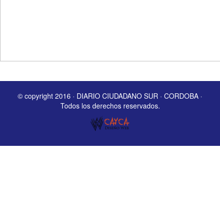
© copyright 2016 · DIARIO CIUDADANO SUR · CORDOBA ·
Todos los derechos reservados.