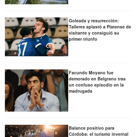
Goleada y resurrección:
Talleres aplastó a Platense de
visitante y consiguió su
primer triunfo
Facundo Moyano fue
demorado en Belgrano tras
un confuso episodio en la
madrugada
Balance positivo para
Córdoba: el turismo invernal