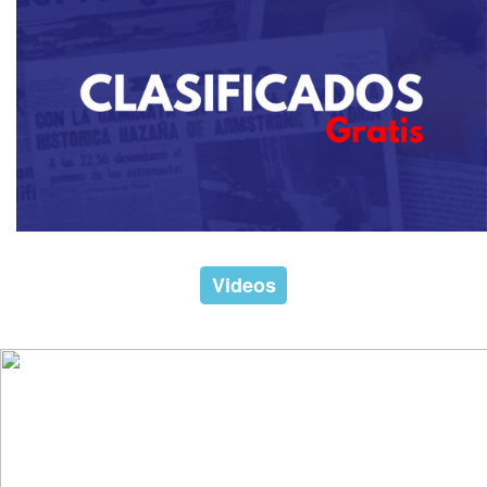
Videos