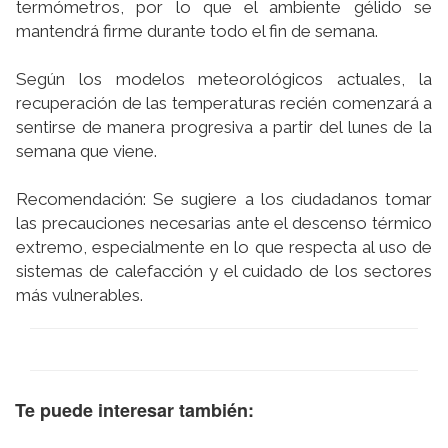
termómetros, por lo que el ambiente gélido se
mantendrá firme durante todo el fin de semana.
Según los modelos meteorológicos actuales, la
recuperación de las temperaturas recién comenzará a
sentirse de manera progresiva a partir del lunes de la
semana que viene.
Recomendación: Se sugiere a los ciudadanos tomar
las precauciones necesarias ante el descenso térmico
extremo, especialmente en lo que respecta al uso de
sistemas de calefacción y el cuidado de los sectores
más vulnerables.
Te puede interesar también: