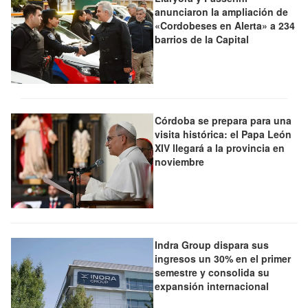
anunciaron la ampliación de
«Cordobeses en Alerta» a 234
barrios de la Capital
Córdoba se prepara para una
visita histórica: el Papa León
XIV llegará a la provincia en
noviembre
Indra Group dispara sus
ingresos un 30% en el primer
semestre y consolida su
expansión internacional