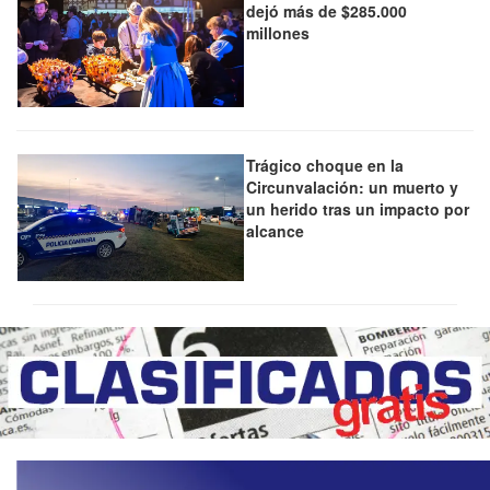
dejó más de $285.000
millones
Trágico choque en la
Circunvalación: un muerto y
un herido tras un impacto por
alcance