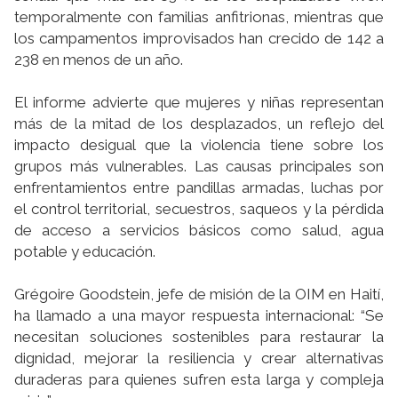
temporalmente con familias anfitrionas, mientras que
los campamentos improvisados han crecido de 142 a
238 en menos de un año.
El informe advierte que mujeres y niñas representan
más de la mitad de los desplazados, un reflejo del
impacto desigual que la violencia tiene sobre los
grupos más vulnerables. Las causas principales son
enfrentamientos entre pandillas armadas, luchas por
el control territorial, secuestros, saqueos y la pérdida
de acceso a servicios básicos como salud, agua
potable y educación.
Grégoire Goodstein, jefe de misión de la OIM en Haití,
ha llamado a una mayor respuesta internacional: “Se
necesitan soluciones sostenibles para restaurar la
dignidad, mejorar la resiliencia y crear alternativas
duraderas para quienes sufren esta larga y compleja