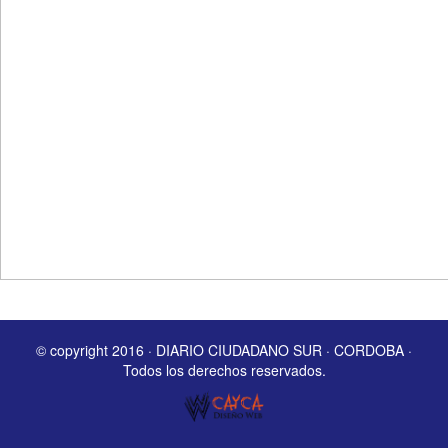
© copyright 2016 · DIARIO CIUDADANO SUR · CORDOBA ·
Todos los derechos reservados.