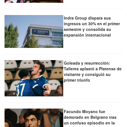
Indra Group dispara sus
ingresos un 30% en el primer
semestre y consolida su
expansión internacional
Goleada y resurrección:
Talleres aplastó a Platense de
visitante y consiguió su
primer triunfo
Facundo Moyano fue
demorado en Belgrano tras
un confuso episodio en la