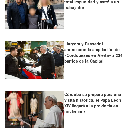
total impunidad y mató a un
trabajador
Llaryora y Passerini
anunciaron la ampliación de
«Cordobeses en Alerta» a 234
barrios de la Capital
Córdoba se prepara para una
visita histórica: el Papa León
XIV llegará a la provincia en
noviembre