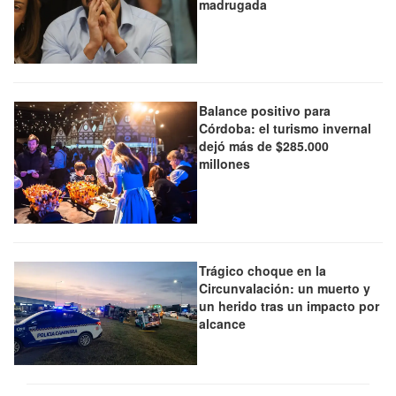
madrugada
Balance positivo para
Córdoba: el turismo invernal
dejó más de $285.000
millones
Trágico choque en la
Circunvalación: un muerto y
un herido tras un impacto por
alcance