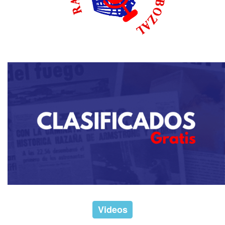
Videos