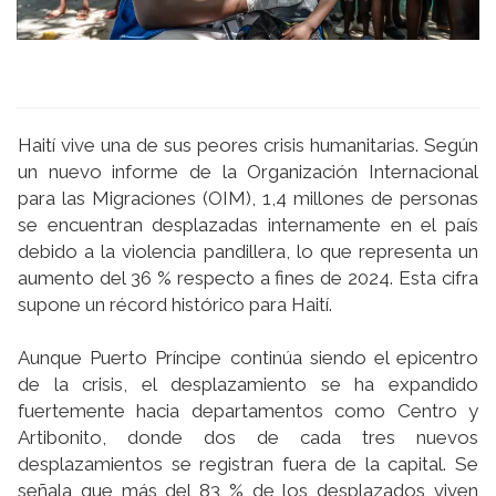
Haití vive una de sus peores crisis humanitarias. Según
un nuevo informe de la Organización Internacional
para las Migraciones (OIM), 1,4 millones de personas
se encuentran desplazadas internamente en el país
debido a la violencia pandillera, lo que representa un
aumento del 36 % respecto a fines de 2024. Esta cifra
supone un récord histórico para Haití.
Aunque Puerto Príncipe continúa siendo el epicentro
de la crisis, el desplazamiento se ha expandido
fuertemente hacia departamentos como Centro y
Artibonito, donde dos de cada tres nuevos
desplazamientos se registran fuera de la capital. Se
señala que más del 83 % de los desplazados viven