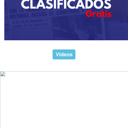
Videos