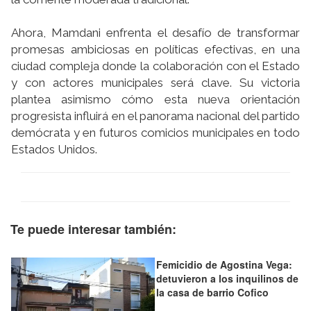
Ahora, Mamdani enfrenta el desafío de transformar
promesas ambiciosas en políticas efectivas, en una
ciudad compleja donde la colaboración con el Estado
y con actores municipales será clave. Su victoria
plantea asimismo cómo esta nueva orientación
progresista influirá en el panorama nacional del partido
demócrata y en futuros comicios municipales en todo
Estados Unidos.
Te puede interesar también:
Femicidio de Agostina Vega:
detuvieron a los inquilinos de
la casa de barrio Cofico