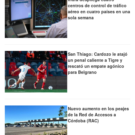
centros de control de tráfico
aéreo en cuatro países en una
sola semana
San Thiago: Cardozo le atajó
un penal caliente a Tigre y
rescató un empate agónico
para Belgrano
Nuevo aumento en los peajes
de la Red de Accesos a
Córdoba (RAC)