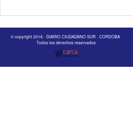
© copyright 2016 · DIARIO CIUDADANO SUR · CORDOBA ·
Todos los derechos reservados.