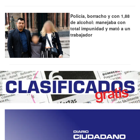
Policía, borracho y con 1,88
de alcohol: manejaba con
total impunidad y mató a un
trabajador