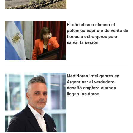
El oficialismo eliminó el
polémico capítulo de venta de
tierras a extranjeros para
salvar la sesión
Medidores inteligentes en
Argentina: el verdadero
desafío empieza cuando
llegan los datos