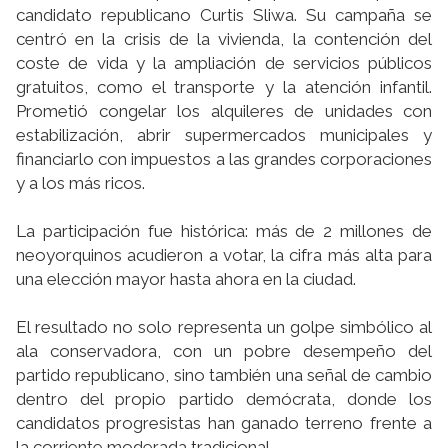
candidato republicano Curtis Sliwa. Su campaña se
centró en la crisis de la vivienda, la contención del
coste de vida y la ampliación de servicios públicos
gratuitos, como el transporte y la atención infantil.
Prometió congelar los alquileres de unidades con
estabilización, abrir supermercados municipales y
financiarlo con impuestos a las grandes corporaciones
y a los más ricos.
La participación fue histórica: más de 2 millones de
neoyorquinos acudieron a votar, la cifra más alta para
una elección mayor hasta ahora en la ciudad.
El resultado no solo representa un golpe simbólico al
ala conservadora, con un pobre desempeño del
partido republicano, sino también una señal de cambio
dentro del propio partido demócrata, donde los
candidatos progresistas han ganado terreno frente a
la corriente moderada tradicional.