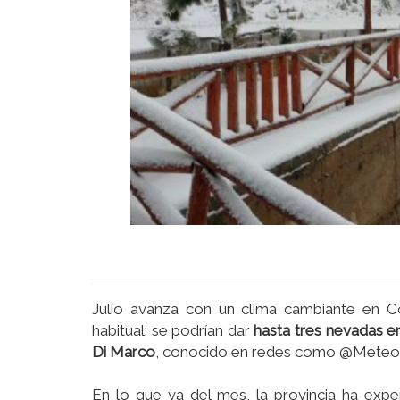
Julio avanza con un clima cambiante en C
habitual: se podrían dar
hasta tres nevadas en
Di Marco
, conocido en redes como @Meteo
En lo que va del mes, la provincia ha expe