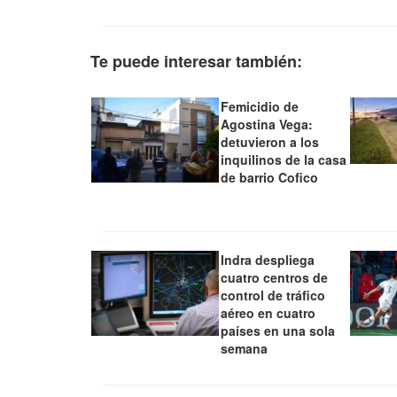
Te puede interesar también:
Femicidio de
Agostina Vega:
detuvieron a los
inquilinos de la casa
de barrio Cofico
Indra despliega
cuatro centros de
control de tráfico
aéreo en cuatro
países en una sola
semana