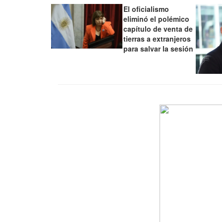
El oficialismo
eliminó el polémico
capítulo de venta de
tierras a extranjeros
para salvar la sesión