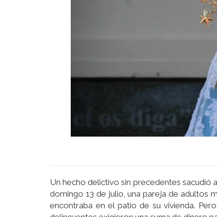
Un hecho delictivo sin precedentes sacudió a
domingo 13 de julio, una pareja de adultos m
encontraba en el patio de su vivienda. Pe