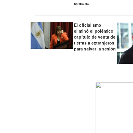
semana
El oficialismo
eliminó el polémico
capítulo de venta de
tierras a extranjeros
para salvar la sesión