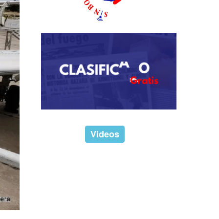
Videos