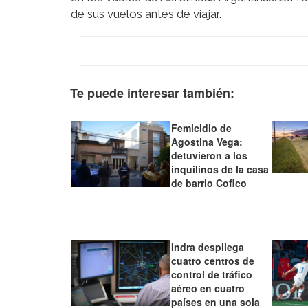
de sus vuelos antes de viajar.
Te puede interesar también:
Femicidio de
Agostina Vega:
detuvieron a los
inquilinos de la casa
de barrio Cofico
Indra despliega
cuatro centros de
control de tráfico
aéreo en cuatro
países en una sola