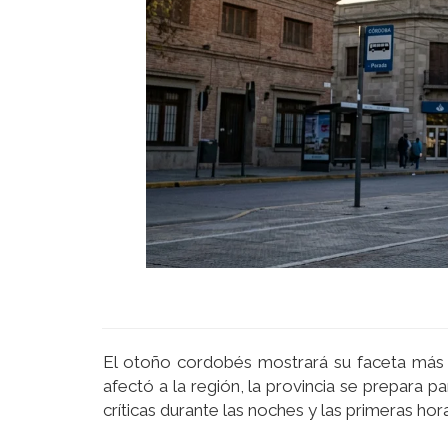
El otoño cordobés mostrará su faceta más c
afectó a la región, la provincia se prepara
críticas durante las noches y las primeras hor