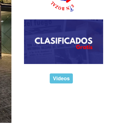
Videos