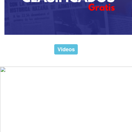
Videos