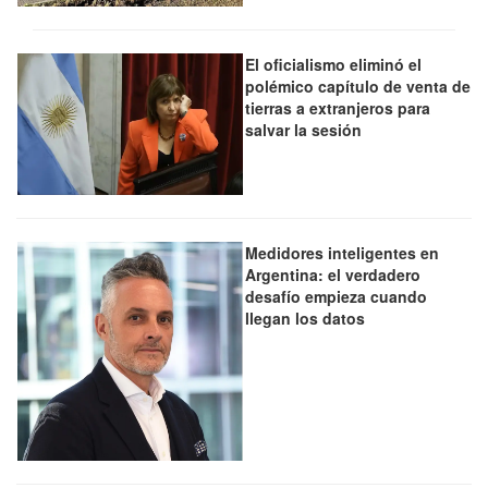
El oficialismo eliminó el
polémico capítulo de venta de
tierras a extranjeros para
salvar la sesión
Medidores inteligentes en
Argentina: el verdadero
desafío empieza cuando
llegan los datos