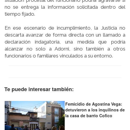
situación procesal del funcionario podría agravarse si
no se entrega la información solicitada dentro del
tiempo fijado.
En ese escenario de incumplimiento, la Justicia no
descarta avanzar de forma directa con un llamado a
declaración indagatoria, una medida que podría
alcanzar no solo a Adorni, sino también a otros
funcionarios o familiares vinculados a su entorno.
Te puede interesar también:
Femicidio de Agostina Vega:
detuvieron a los inquilinos de
la casa de barrio Cofico