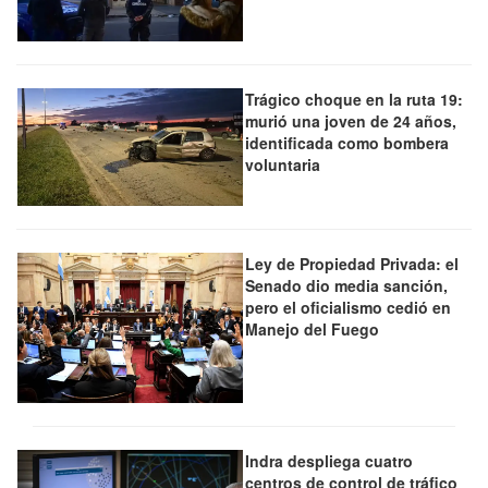
Trágico choque en la ruta 19:
murió una joven de 24 años,
identificada como bombera
voluntaria
Ley de Propiedad Privada: el
Senado dio media sanción,
pero el oficialismo cedió en
Manejo del Fuego
Indra despliega cuatro
centros de control de tráfico