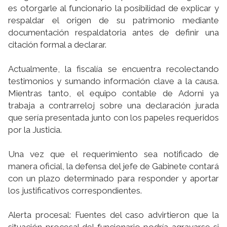
es otorgarle al funcionario la posibilidad de explicar y
respaldar el origen de su patrimonio mediante
documentación respaldatoria antes de definir una
citación formal a declarar.
Actualmente, la fiscalía se encuentra recolectando
testimonios y sumando información clave a la causa.
Mientras tanto, el equipo contable de Adorni ya
trabaja a contrarreloj sobre una declaración jurada
que sería presentada junto con los papeles requeridos
por la Justicia.
Una vez que el requerimiento sea notificado de
manera oficial, la defensa del jefe de Gabinete contará
con un plazo determinado para responder y aportar
los justificativos correspondientes.
Alerta procesal: Fuentes del caso advirtieron que la