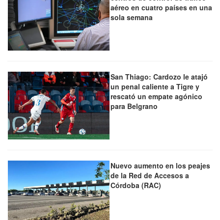
aéreo en cuatro países en una
sola semana
San Thiago: Cardozo le atajó
un penal caliente a Tigre y
rescató un empate agónico
para Belgrano
Nuevo aumento en los peajes
de la Red de Accesos a
Córdoba (RAC)