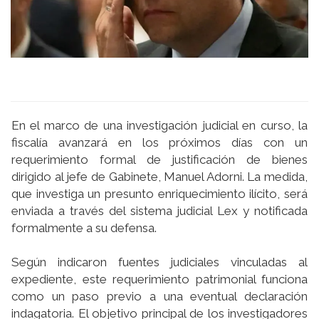
En el marco de una investigación judicial en curso, la
fiscalía avanzará en los próximos días con un
requerimiento formal de justificación de bienes
dirigido al jefe de Gabinete, Manuel Adorni. La medida,
que investiga un presunto enriquecimiento ilícito, será
enviada a través del sistema judicial Lex y notificada
formalmente a su defensa.
Según indicaron fuentes judiciales vinculadas al
expediente, este requerimiento patrimonial funciona
como un paso previo a una eventual declaración
indagatoria. El objetivo principal de los investigadores