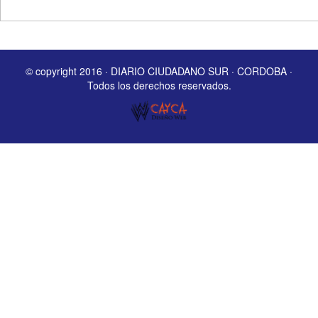
© copyright 2016 · DIARIO CIUDADANO SUR · CORDOBA ·
Todos los derechos reservados.