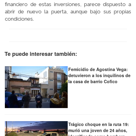
financiero de estas inversiones, parece dispuesto a
abrir de nuevo la puerta, aunque bajo sus propias
condiciones.
Te puede interesar también:
Femicidio de Agostina Vega:
detuvieron a los inquilinos de
la casa de barrio Cofico
Trágico choque en la ruta 19:
murió una joven de 24 años,