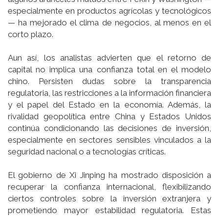
especialmente en productos agrícolas y tecnológicos
— ha mejorado el clima de negocios, al menos en el
corto plazo.
Aun así, los analistas advierten que el retorno de
capital no implica una confianza total en el modelo
chino. Persisten dudas sobre la transparencia
regulatoria, las restricciones a la información financiera
y el papel del Estado en la economía. Además, la
rivalidad geopolítica entre China y Estados Unidos
continúa condicionando las decisiones de inversión,
especialmente en sectores sensibles vinculados a la
seguridad nacional o a tecnologías críticas.
El gobierno de Xi Jinping ha mostrado disposición a
recuperar la confianza internacional, flexibilizando
ciertos controles sobre la inversión extranjera y
prometiendo mayor estabilidad regulatoria. Estas