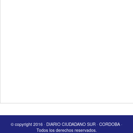
© copyright 2016 · DIARIO CIUDADANO SUR · CORDOBA ·
Todos los derechos reservados.