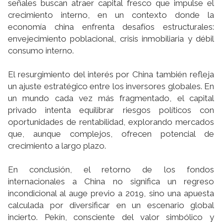
señales buscan atraer capital fresco que impulse el
crecimiento interno, en un contexto donde la
economía china enfrenta desafíos estructurales:
envejecimiento poblacional, crisis inmobiliaria y débil
consumo interno.
El resurgimiento del interés por China también refleja
un ajuste estratégico entre los inversores globales. En
un mundo cada vez más fragmentado, el capital
privado intenta equilibrar riesgos políticos con
oportunidades de rentabilidad, explorando mercados
que, aunque complejos, ofrecen potencial de
crecimiento a largo plazo.
En conclusión, el retorno de los fondos
internacionales a China no significa un regreso
incondicional al auge previo a 2019, sino una apuesta
calculada por diversificar en un escenario global
incierto. Pekín, consciente del valor simbólico y