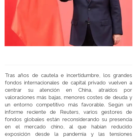
Tras años de cautela e incertidumbre, los grandes
fondos internacionales de capital privado vuelven a
centrar su atención en China, atraídos por
valoraciones más bajas, menores costes de deuda y
un entorno competitivo más favorable. Según un
informe reciente de Reuters, varios gestores de
fondos globales están reconsiderando su presencia
en el mercado chino, al que habían reducido
exposición desde la pandemia y las tensiones