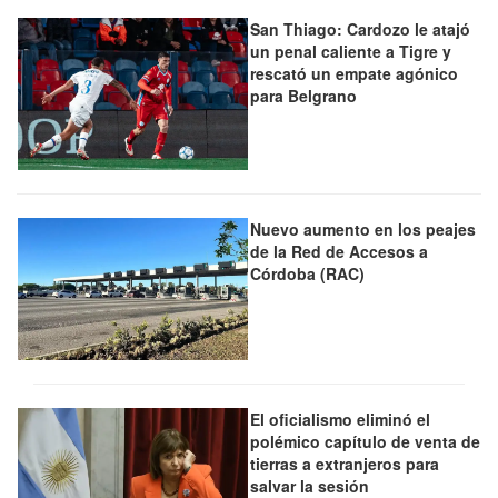
San Thiago: Cardozo le atajó
un penal caliente a Tigre y
rescató un empate agónico
para Belgrano
Nuevo aumento en los peajes
de la Red de Accesos a
Córdoba (RAC)
El oficialismo eliminó el
polémico capítulo de venta de
tierras a extranjeros para
salvar la sesión