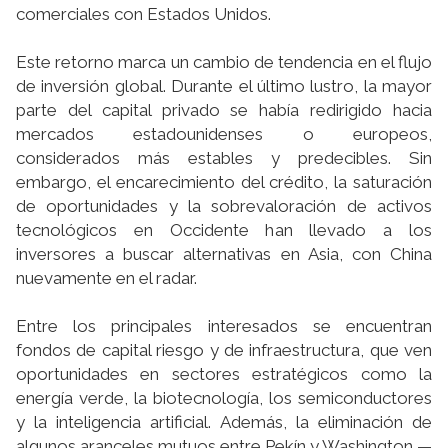
comerciales con Estados Unidos.
Este retorno marca un cambio de tendencia en el flujo
de inversión global. Durante el último lustro, la mayor
parte del capital privado se había redirigido hacia
mercados estadounidenses o europeos,
considerados más estables y predecibles. Sin
embargo, el encarecimiento del crédito, la saturación
de oportunidades y la sobrevaloración de activos
tecnológicos en Occidente han llevado a los
inversores a buscar alternativas en Asia, con China
nuevamente en el radar.
Entre los principales interesados se encuentran
fondos de capital riesgo y de infraestructura, que ven
oportunidades en sectores estratégicos como la
energía verde, la biotecnología, los semiconductores
y la inteligencia artificial. Además, la eliminación de
algunos aranceles mutuos entre Pekín y Washington —