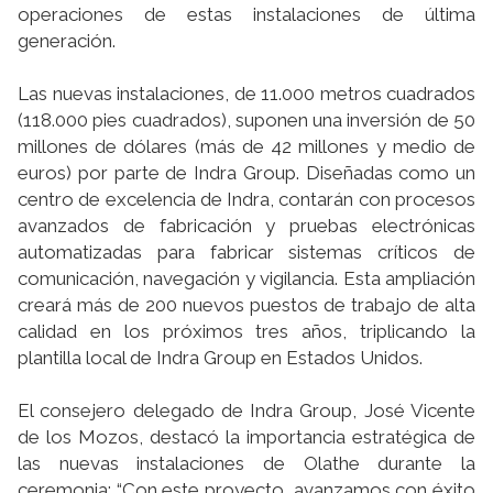
operaciones de estas instalaciones de última
generación.
Las nuevas instalaciones, de 11.000 metros cuadrados
(118.000 pies cuadrados), suponen una inversión de 50
millones de dólares (más de 42 millones y medio de
euros) por parte de Indra Group. Diseñadas como un
centro de excelencia de Indra, contarán con procesos
avanzados de fabricación y pruebas electrónicas
automatizadas para fabricar sistemas críticos de
comunicación, navegación y vigilancia. Esta ampliación
creará más de 200 nuevos puestos de trabajo de alta
calidad en los próximos tres años, triplicando la
plantilla local de Indra Group en Estados Unidos.
El consejero delegado de Indra Group, José Vicente
de los Mozos, destacó la importancia estratégica de
las nuevas instalaciones de Olathe durante la
ceremonia: “Con este proyecto, avanzamos con éxito