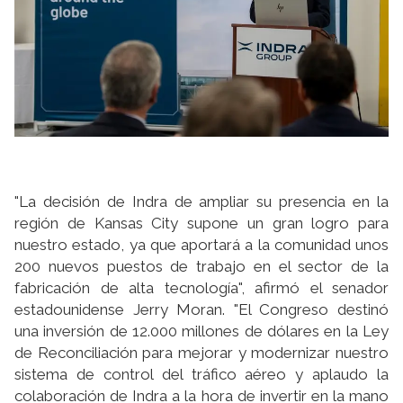
"La decisión de Indra de ampliar su presencia en la
región de Kansas City supone un gran logro para
nuestro estado, ya que aportará a la comunidad unos
200 nuevos puestos de trabajo en el sector de la
fabricación de alta tecnología", afirmó el senador
estadounidense Jerry Moran. "El Congreso destinó
una inversión de 12.000 millones de dólares en la Ley
de Reconciliación para mejorar y modernizar nuestro
sistema de control del tráfico aéreo y aplaudo la
colaboración de Indra a la hora de invertir en la mano