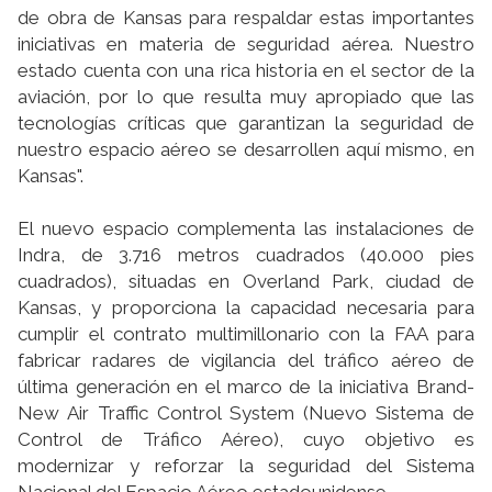
de obra de Kansas para respaldar estas importantes
iniciativas en materia de seguridad aérea. Nuestro
estado cuenta con una rica historia en el sector de la
aviación, por lo que resulta muy apropiado que las
tecnologías críticas que garantizan la seguridad de
nuestro espacio aéreo se desarrollen aquí mismo, en
Kansas".
El nuevo espacio complementa las instalaciones de
Indra, de 3.716 metros cuadrados (40.000 pies
cuadrados), situadas en Overland Park, ciudad de
Kansas, y proporciona la capacidad necesaria para
cumplir el contrato multimillonario con la FAA para
fabricar radares de vigilancia del tráfico aéreo de
última generación en el marco de la iniciativa Brand-
New Air Traffic Control System (Nuevo Sistema de
Control de Tráfico Aéreo), cuyo objetivo es
modernizar y reforzar la seguridad del Sistema