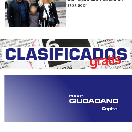
trabajador