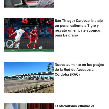
San Thiago: Cardozo le atajó
un penal caliente a Tigre y
rescató un empate agónico
para Belgrano
Nuevo aumento en los peajes
de la Red de Accesos a
Córdoba (RAC)
El oficialismo eliminó el