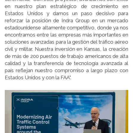
en nuestro plan estratégico de crecimiento en
Estados Unidos y damos un paso decisivo para
reforzar la posición de Indra Group en un mercado
estadounidense altamente competitivo, donde ya nos
encontramos entre las empresas más importantes en
soluciones avanzadas para la gestión del tráfico aéreo
civil y militar. Nuestra inversión en Kansas, la creación
de más de 200 puestos de trabajo americanos de alta
calidad y la transferencia de tecnología avanzada al
país reflejan nuestro compromiso a largo plazo con
Estados Unidos y con la FAA”.