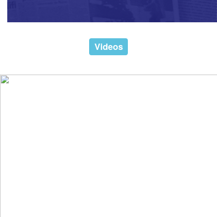
Videos