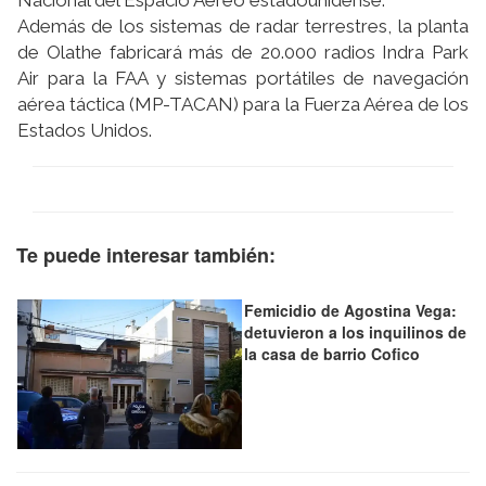
Nacional del Espacio Aéreo estadounidense.
Además de los sistemas de radar terrestres, la planta
de Olathe fabricará más de 20.000 radios Indra Park
Air para la FAA y sistemas portátiles de navegación
aérea táctica (MP-TACAN) para la Fuerza Aérea de los
Estados Unidos.
Te puede interesar también:
Femicidio de Agostina Vega:
detuvieron a los inquilinos de
la casa de barrio Cofico