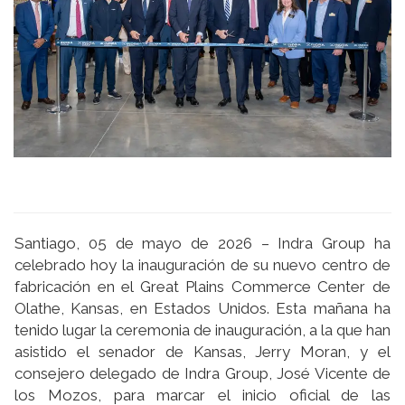
Santiago, 05 de mayo de 2026 – Indra Group ha
celebrado hoy la inauguración de su nuevo centro de
fabricación en el Great Plains Commerce Center de
Olathe, Kansas, en Estados Unidos. Esta mañana ha
tenido lugar la ceremonia de inauguración, a la que han
asistido el senador de Kansas, Jerry Moran, y el
consejero delegado de Indra Group, José Vicente de
los Mozos, para marcar el inicio oficial de las