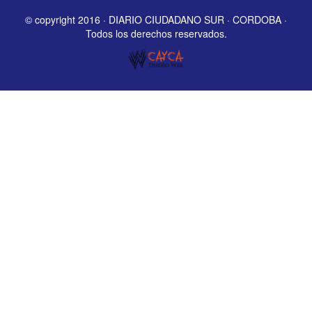
© copyright 2016 · DIARIO CIUDADANO SUR · CORDOBA ·
Todos los derechos reservados.