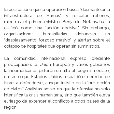
Israel sostiene que la operación busca “desmantelar la
infraestructura de Hamás” y rescatar rehenes,
mientras el primer ministro Benjamin Netanyahu la
calificó como una “acción decisiva”. Sin embargo,
organizaciones humanitarias denuncian un
“desplazamiento forzoso masivo” y alertan sobre el
colapso de hospitales que operan sin suministros.
La comunidad internacional expresó creciente
preocupación: la Unión Europea y varios gobiernos
latinoamericanos pidieron un alto al fuego inmediato,
en tanto que Estados Unidos respaldó el derecho de
Israel a defenderse, aunque insistió en la “protección
de civiles”. Analistas advierten que la ofensiva no solo
intensifica la crisis humanitaria, sino que también eleva
el riesgo de extender el conflicto a otros países de la
región.