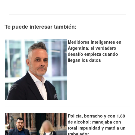
Te puede interesar también:
Medidores inteligentes en
Argentina: el verdadero
desafío empieza cuando
llegan los datos
Policía, borracho y con 1,88
de alcohol: manejaba con
total impunidad y mató a un
trabajador