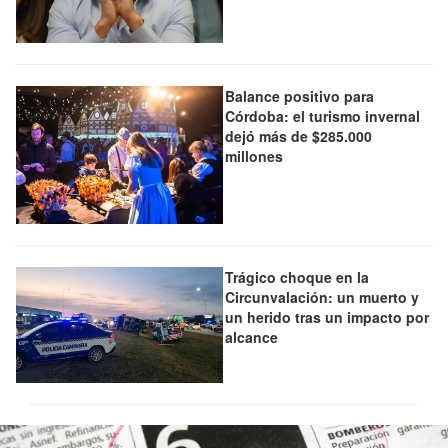
Balance positivo para
Córdoba: el turismo invernal
dejó más de $285.000
millones
Trágico choque en la
Circunvalación: un muerto y
un herido tras un impacto por
alcance