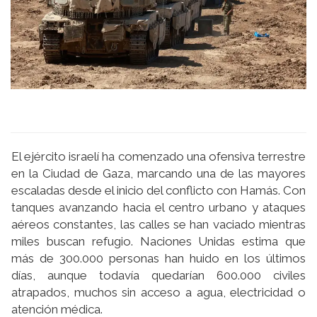
El ejército israelí ha comenzado una ofensiva terrestre
en la Ciudad de Gaza, marcando una de las mayores
escaladas desde el inicio del conflicto con Hamás. Con
tanques avanzando hacia el centro urbano y ataques
aéreos constantes, las calles se han vaciado mientras
miles buscan refugio. Naciones Unidas estima que
más de 300.000 personas han huido en los últimos
días, aunque todavía quedarían 600.000 civiles
atrapados, muchos sin acceso a agua, electricidad o
atención médica.