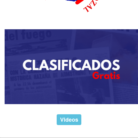
Videos