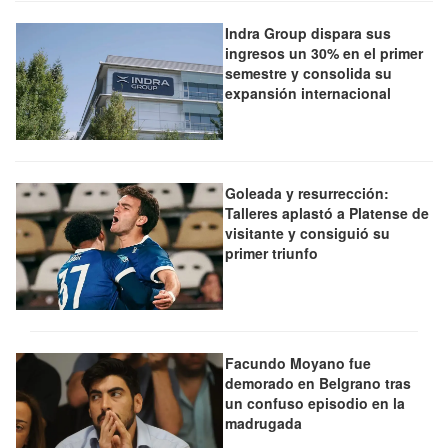
Indra Group dispara sus
ingresos un 30% en el primer
semestre y consolida su
expansión internacional
Goleada y resurrección:
Talleres aplastó a Platense de
visitante y consiguió su
primer triunfo
Facundo Moyano fue
demorado en Belgrano tras
un confuso episodio en la
madrugada