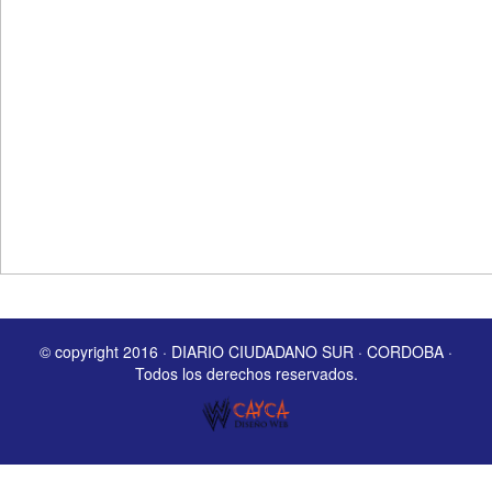
© copyright 2016 · DIARIO CIUDADANO SUR · CORDOBA ·
Todos los derechos reservados.