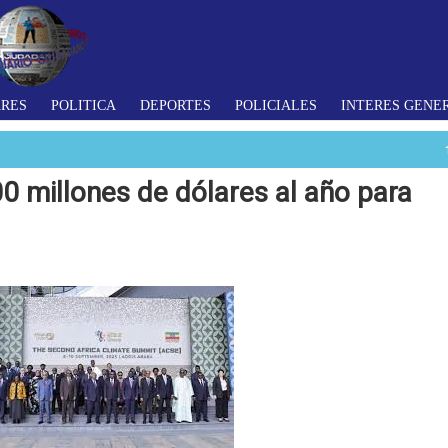
ARES
POLITICA
DEPORTES
POLICIALES
INTERES GENE
0 millones de dólares al año para