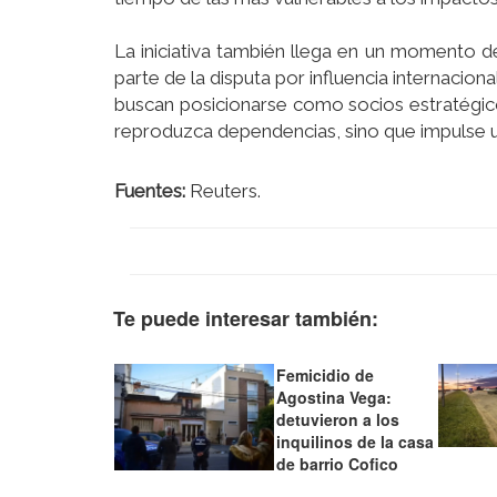
La iniciativa también llega en un momento de
parte de la disputa por influencia internaci
buscan posicionarse como socios estratégic
reproduzca dependencias, sino que impulse u
Fuentes:
Reuters.
Te puede interesar también:
Femicidio de
Agostina Vega:
detuvieron a los
inquilinos de la casa
de barrio Cofico