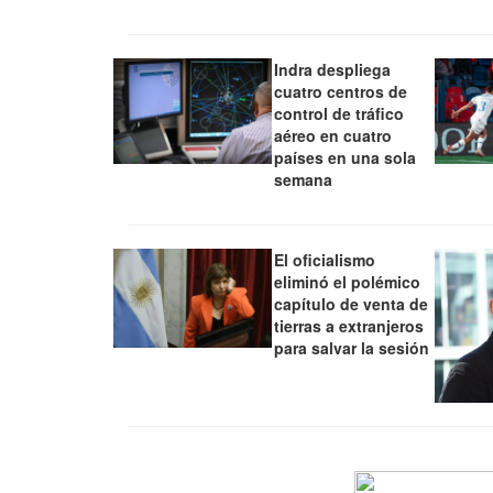
Indra despliega
cuatro centros de
control de tráfico
aéreo en cuatro
países en una sola
semana
El oficialismo
eliminó el polémico
capítulo de venta de
tierras a extranjeros
para salvar la sesión