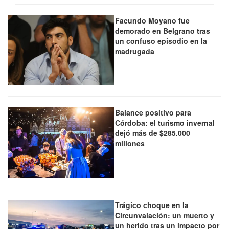
Facundo Moyano fue
demorado en Belgrano tras
un confuso episodio en la
madrugada
Balance positivo para
Córdoba: el turismo invernal
dejó más de $285.000
millones
Trágico choque en la
Circunvalación: un muerto y
un herido tras un impacto por