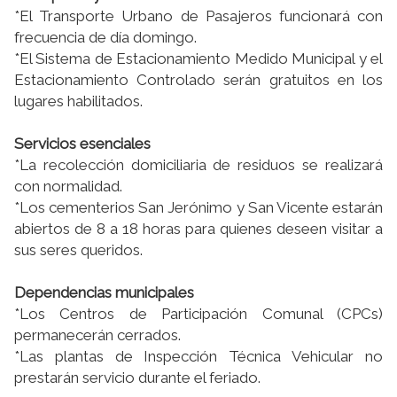
*El Transporte Urbano de Pasajeros funcionará con
frecuencia de día domingo.
*El Sistema de Estacionamiento Medido Municipal y el
Estacionamiento Controlado serán gratuitos en los
lugares habilitados.
Servicios esenciales
*La recolección domiciliaria de residuos se realizará
con normalidad.
*Los cementerios San Jerónimo y San Vicente estarán
abiertos de 8 a 18 horas para quienes deseen visitar a
sus seres queridos.
Dependencias municipales
*Los Centros de Participación Comunal (CPCs)
permanecerán cerrados.
*Las plantas de Inspección Técnica Vehicular no
prestarán servicio durante el feriado.