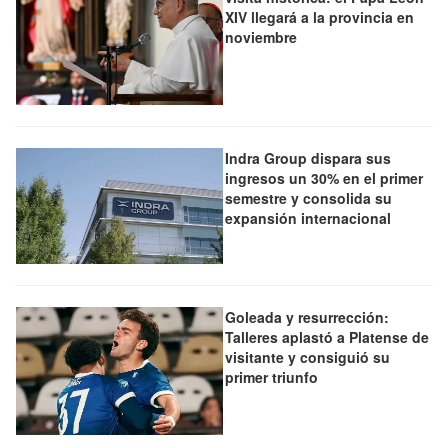
XIV llegará a la provincia en
noviembre
Indra Group dispara sus
ingresos un 30% en el primer
semestre y consolida su
expansión internacional
Goleada y resurrección:
Talleres aplastó a Platense de
visitante y consiguió su
primer triunfo