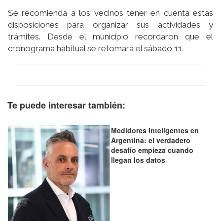
Se recomienda a los vecinos tener en cuenta estas
disposiciones para organizar sus actividades y
trámites. Desde el municipio recordaron que el
cronograma habitual se retomará el sábado 11.
Te puede interesar también:
Medidores inteligentes en
Argentina: el verdadero
desafío empieza cuando
llegan los datos