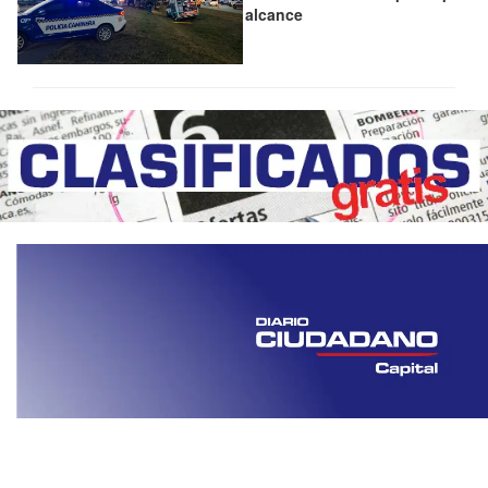
alcance