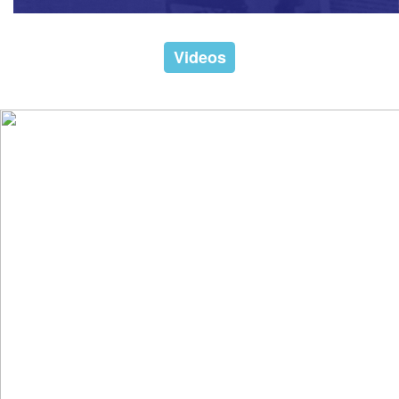
Videos