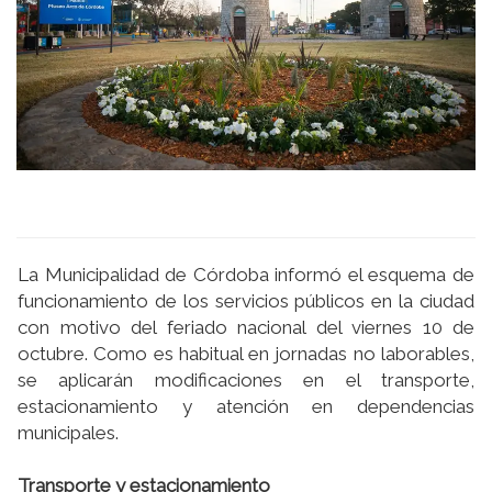
La Municipalidad de Córdoba informó el esquema de
funcionamiento de los servicios públicos en la ciudad
con motivo del feriado nacional del viernes 10 de
octubre. Como es habitual en jornadas no laborables,
se aplicarán modificaciones en el transporte,
estacionamiento y atención en dependencias
municipales.
Transporte y estacionamiento