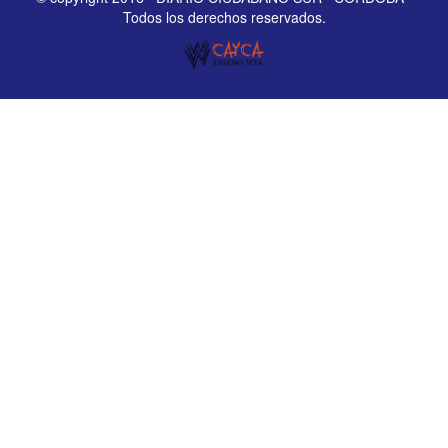
Todos los derechos reservados.