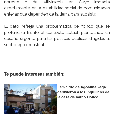
noreste o del vitivinícola en Cuyo impacta
directamente en la estabilidad social de comunidades
enteras que dependen de la tierra para subsistir.
El dato refleja una problemática de fondo que se
profundiza frente al contexto actual, planteando un
desafío urgente para las políticas públicas dirigidas al
sector agroindustrial.
Te puede interesar también:
Femicidio de Agostina Vega:
detuvieron a los inquilinos de
la casa de barrio Cofico