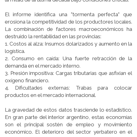
El informe identifica una "tormenta perfecta" que
erosiona la competitividad de los productores locales.
La combinación de factores macroeconómicos ha
destruido la rentabilidad en las provincias:
1. Costos al alza: Insumos dolarizados y aumento en la
logística.
2. Consumo en caída: Una fuerte retracción de la
demanda en el mercado interno.
3. Presión impositiva: Cargas tributarias que asfixian el
oxígeno financiero.
4. Dificultades externas: Trabas para colocar
productos en el mercado internacional.
La gravedad de estos datos trasciende lo estadístico.
En gran parte del interior argentino, estas economías
son el principal sostén de empleo y movimiento
económico. El deterioro del sector yerbatero en el