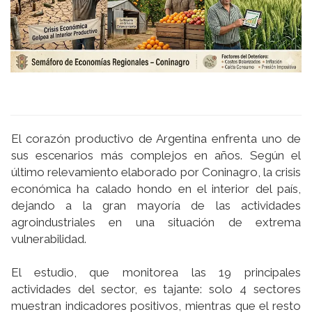
El corazón productivo de Argentina enfrenta uno de
sus escenarios más complejos en años. Según el
último relevamiento elaborado por Coninagro, la crisis
económica ha calado hondo en el interior del país,
dejando a la gran mayoría de las actividades
agroindustriales en una situación de extrema
vulnerabilidad.
El estudio, que monitorea las 19 principales
actividades del sector, es tajante: solo 4 sectores
muestran indicadores positivos, mientras que el resto