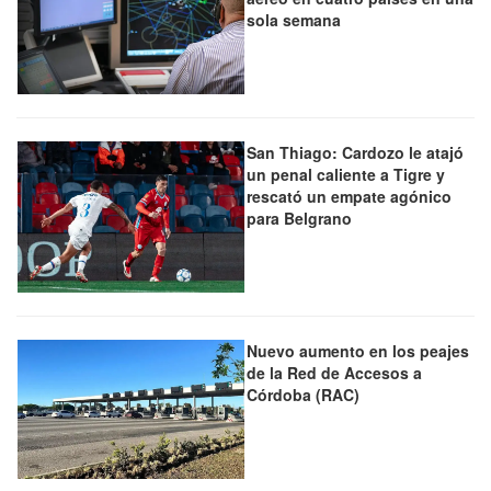
sola semana
San Thiago: Cardozo le atajó
un penal caliente a Tigre y
rescató un empate agónico
para Belgrano
Nuevo aumento en los peajes
de la Red de Accesos a
Córdoba (RAC)