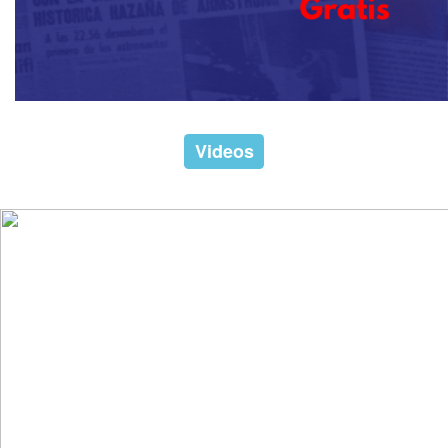
Videos