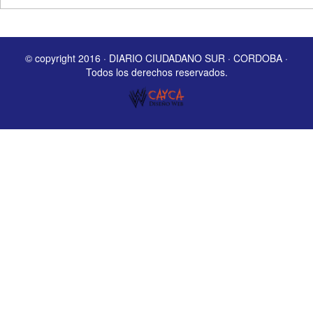
© copyright 2016 · DIARIO CIUDADANO SUR · CORDOBA ·
Todos los derechos reservados.