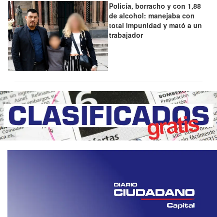
Policía, borracho y con 1,88
de alcohol: manejaba con
total impunidad y mató a un
trabajador