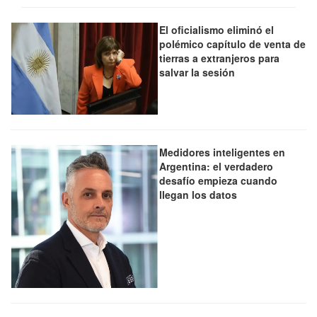
El oficialismo eliminó el
polémico capítulo de venta de
tierras a extranjeros para
salvar la sesión
Medidores inteligentes en
Argentina: el verdadero
desafío empieza cuando
llegan los datos