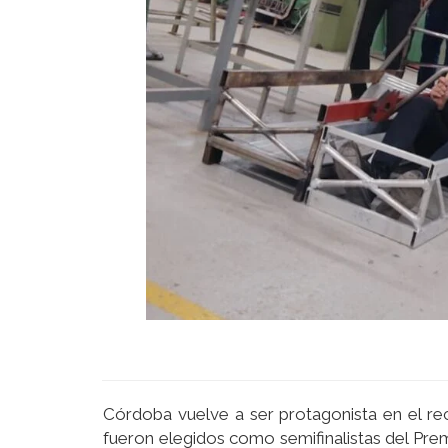
Córdoba vuelve a ser protagonista en el re
fueron elegidos como semifinalistas del Prem