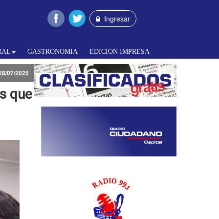
Ingresar
RAL
GASTRONOMIA
EDICION IMPRESA
28/07/2025
es que