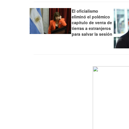
El oficialismo
eliminó el polémico
capítulo de venta de
tierras a extranjeros
para salvar la sesión