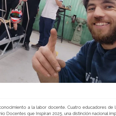
conocimiento a la labor docente. Cuatro educadores de l
io Docentes que Inspiran 2025, una distinción nacional im