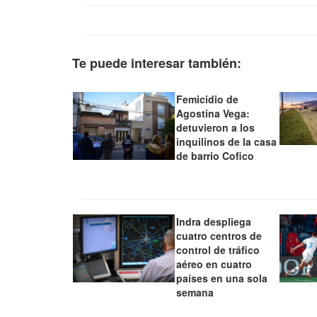
Te puede interesar también:
Femicidio de
Agostina Vega:
detuvieron a los
inquilinos de la casa
de barrio Cofico
Indra despliega
cuatro centros de
control de tráfico
aéreo en cuatro
países en una sola
semana