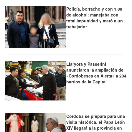
Policía, borracho y con 1,88
de alcohol: manejaba con
total impunidad y mató a un
trabajador
Llaryora y Passerini
anunciaron la ampliación de
«Cordobeses en Alerta» a 234
barrios de la Capital
Córdoba se prepara para una
visita histórica: el Papa León
XIV llegará a la provincia en