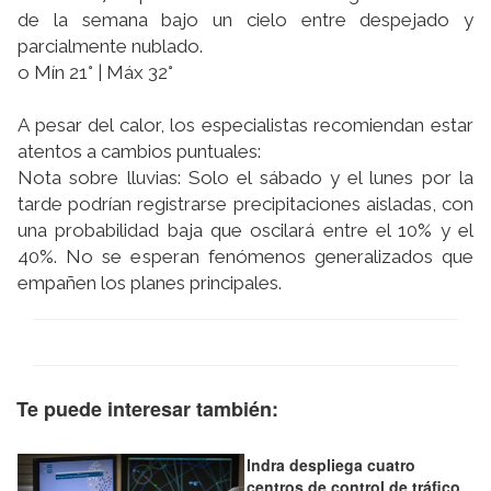
de la semana bajo un cielo entre despejado y
parcialmente nublado.
o Mín 21° | Máx 32°
A pesar del calor, los especialistas recomiendan estar
atentos a cambios puntuales:
Nota sobre lluvias: Solo el sábado y el lunes por la
tarde podrían registrarse precipitaciones aisladas, con
una probabilidad baja que oscilará entre el 10% y el
40%. No se esperan fenómenos generalizados que
empañen los planes principales.
Te puede interesar también:
Indra despliega cuatro
centros de control de tráfico