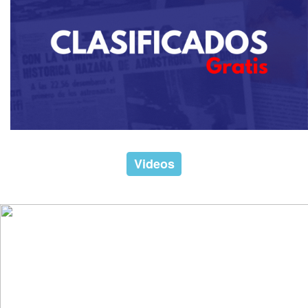
Videos