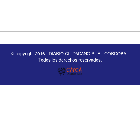
© copyright 2016 · DIARIO CIUDADANO SUR · CORDOBA ·
Todos los derechos reservados.