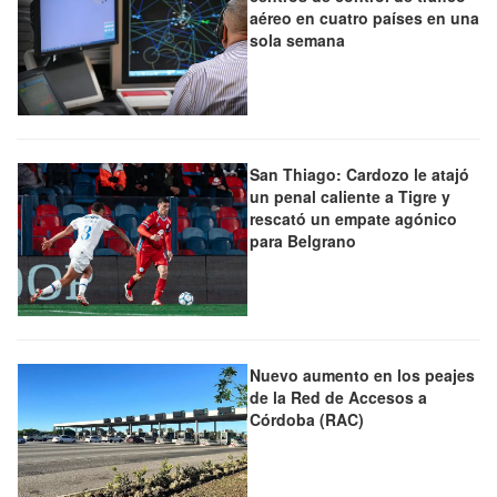
aéreo en cuatro países en una
sola semana
San Thiago: Cardozo le atajó
un penal caliente a Tigre y
rescató un empate agónico
para Belgrano
Nuevo aumento en los peajes
de la Red de Accesos a
Córdoba (RAC)