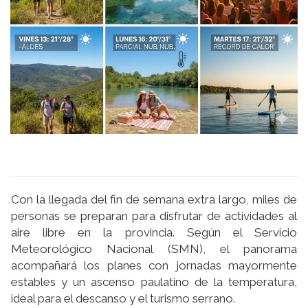
Con la llegada del fin de semana extra largo, miles de
personas se preparan para disfrutar de actividades al
aire libre en la provincia. Según el Servicio
Meteorológico Nacional (SMN), el panorama
acompañará los planes con jornadas mayormente
estables y un ascenso paulatino de la temperatura,
ideal para el descanso y el turismo serrano.