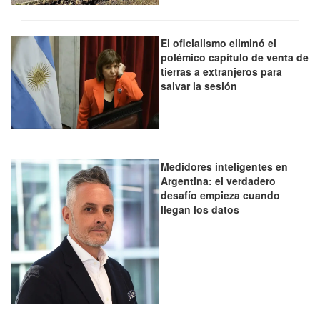
El oficialismo eliminó el
polémico capítulo de venta de
tierras a extranjeros para
salvar la sesión
Medidores inteligentes en
Argentina: el verdadero
desafío empieza cuando
llegan los datos