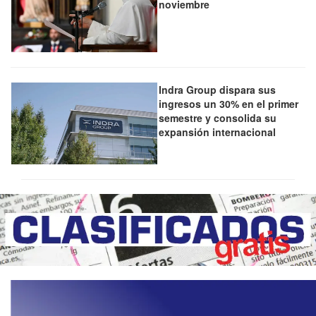
noviembre
Indra Group dispara sus
ingresos un 30% en el primer
semestre y consolida su
expansión internacional