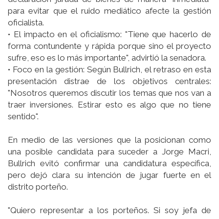
para evitar que el ruido mediático afecte la gestión
oficialista.
• El impacto en el oficialismo: "Tiene que hacerlo de
forma contundente y rápida porque sino el proyecto
sufre, eso es lo más importante", advirtió la senadora.
• Foco en la gestión: Según Bullrich, el retraso en esta
presentación distrae de los objetivos centrales:
"Nosotros queremos discutir los temas que nos van a
traer inversiones. Estirar esto es algo que no tiene
sentido".
En medio de las versiones que la posicionan como
una posible candidata para suceder a Jorge Macri,
Bullrich evitó confirmar una candidatura específica,
pero dejó clara su intención de jugar fuerte en el
distrito porteño.
"Quiero representar a los porteños. Si soy jefa de