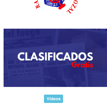
Videos