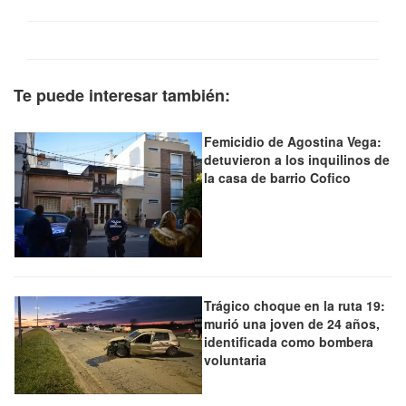
Te puede interesar también:
Femicidio de Agostina Vega:
detuvieron a los inquilinos de
la casa de barrio Cofico
Trágico choque en la ruta 19:
murió una joven de 24 años,
identificada como bombera
voluntaria