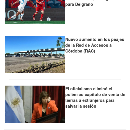
para Belgrano
Nuevo aumento en los peajes
de la Red de Accesos a
Córdoba (RAC)
El oficialismo eliminó el
polémico capítulo de venta de
tierras a extranjeros para
salvar la sesión