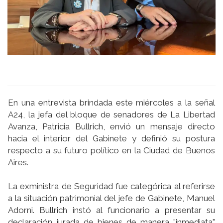
En una entrevista brindada este miércoles a la señal
A24, la jefa del bloque de senadores de La Libertad
Avanza, Patricia Bullrich, envió un mensaje directo
hacia el interior del Gabinete y definió su postura
respecto a su futuro político en la Ciudad de Buenos
Aires.
La exministra de Seguridad fue categórica al referirse
a la situación patrimonial del jefe de Gabinete, Manuel
Adorni. Bullrich instó al funcionario a presentar su
declaración jurada de bienes de manera "inmediata"