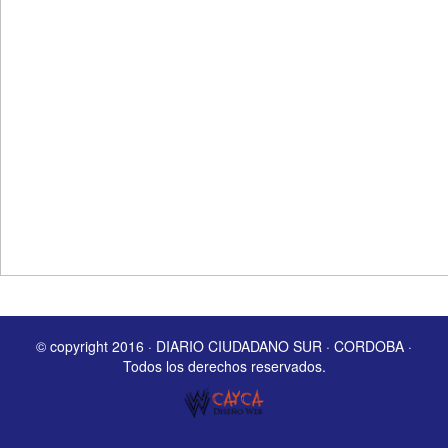
© copyright 2016 · DIARIO CIUDADANO SUR · CORDOBA ·
Todos los derechos reservados.