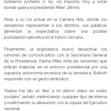
Gobierno porteño o no, no importa. Voy a estar
donde quiera el presidente Milei", afirmó.
Pese a su rol actual en la Cámara Alta, donde los
senadores representan a sus distritos, sus palabras
alimentan la expectativa sobre una posible
postulación ejecutiva en el futuro cercano.
Finalmente, la legisladora buscó desactivar los
rumores de cortocircuitos con la Secretaria General
de la Presidencia, Karina Milei. Ante las versiones que
indican malestar en el entorno presidencial por una
supuesta autonomía excesiva de la senadora, Bullrich
respondió con un gesto simbólico:
"Karina me dio un 'like' a mi último video en redes
sociales", señaló, minimizando cualquier tipo de interna
y reafirmando su alineación con la cúpula del Ejecutivo
nacional.