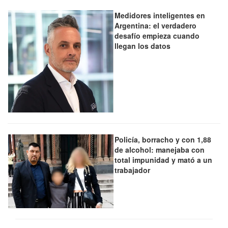
Medidores inteligentes en
Argentina: el verdadero
desafío empieza cuando
llegan los datos
Policía, borracho y con 1,88
de alcohol: manejaba con
total impunidad y mató a un
trabajador