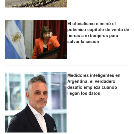
El oficialismo eliminó el
polémico capítulo de venta de
tierras a extranjeros para
salvar la sesión
Medidores inteligentes en
Argentina: el verdadero
desafío empieza cuando
llegan los datos