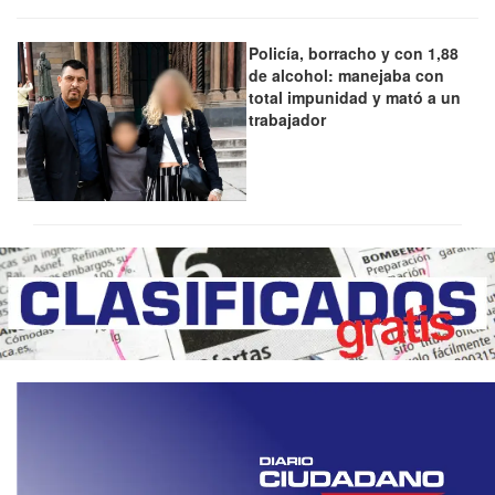
Policía, borracho y con 1,88
de alcohol: manejaba con
total impunidad y mató a un
trabajador