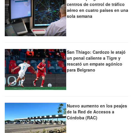
centros de control de tráfico
aéreo en cuatro países en una
sola semana
San Thiago: Cardozo le atajó
un penal caliente a Tigre y
rescató un empate agónico
para Belgrano
Nuevo aumento en los peajes
de la Red de Accesos a
Córdoba (RAC)