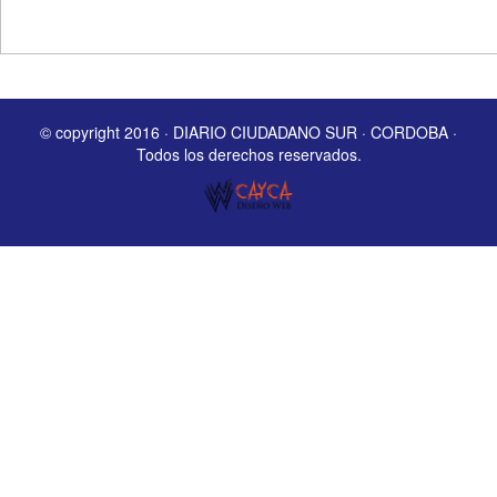
© copyright 2016 · DIARIO CIUDADANO SUR · CORDOBA ·
Todos los derechos reservados.