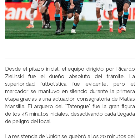
Desde el pitazo inicial, el equipo dirigido por Ricardo
Zielinski fue el dueño absoluto del trámite. La
superioridad futbolística fue evidente, pero el
marcador se mantuvo en silencio durante la primera
etapa gracias a una actuación consagratoria de Matías
Mansilla. El arquero del "Tatengue" fue la gran figura
de los 45 minutos iniciales, desactivando cada llegada
de peligro del local.
La resistencia de Unión se quebró a los 20 minutos del