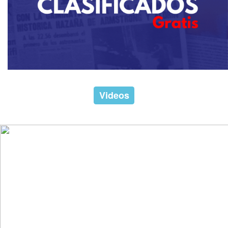
Videos