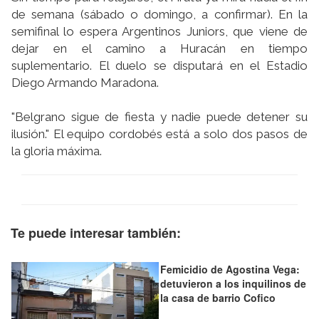
de semana (sábado o domingo, a confirmar). En la
semifinal lo espera Argentinos Juniors, que viene de
dejar en el camino a Huracán en tiempo
suplementario. El duelo se disputará en el Estadio
Diego Armando Maradona.
"Belgrano sigue de fiesta y nadie puede detener su
ilusión." El equipo cordobés está a solo dos pasos de
la gloria máxima.
Te puede interesar también:
Femicidio de Agostina Vega:
detuvieron a los inquilinos de
la casa de barrio Cofico