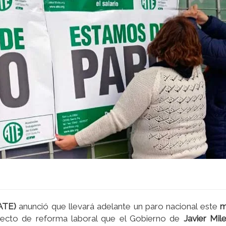
ATE)
anunció que llevará adelante un paro nacional este
m
yecto de reforma laboral que el Gobierno de
Javier Mile