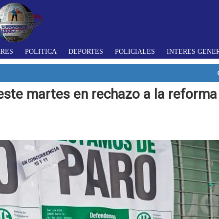
ARES
POLITICA
DEPORTES
POLICIALES
INTERES GENE
este martes en rechazo a la reforma