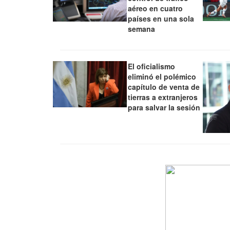
aéreo en cuatro
países en una sola
semana
El oficialismo
eliminó el polémico
capítulo de venta de
tierras a extranjeros
para salvar la sesión