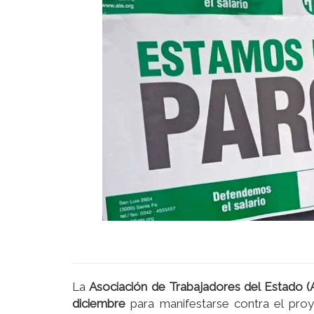
La
Asociación de Trabajadores del Estado (
diciembre
para manifestarse contra el pro