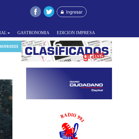
Ingresar
RAL
GASTRONOMIA
EDICION IMPRESA
30/09/2025