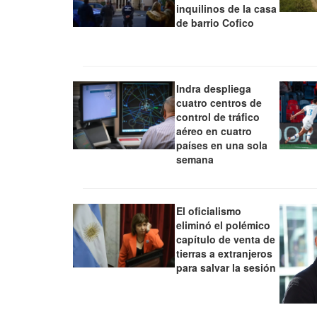
inquilinos de la casa
de barrio Cofico
Indra despliega
cuatro centros de
control de tráfico
aéreo en cuatro
países en una sola
semana
El oficialismo
eliminó el polémico
capítulo de venta de
tierras a extranjeros
para salvar la sesión