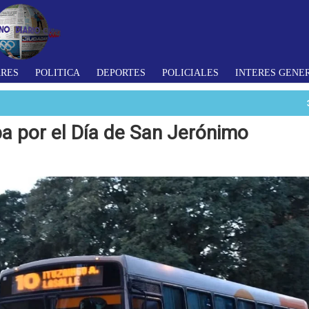
ARES
POLITICA
DEPORTES
POLICIALES
INTERES GENE
a por el Día de San Jerónimo