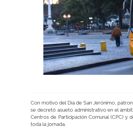
Con motivo del Día de San Jerónimo, patron
se decretó asueto administrativo en el ámbito
Centros de Participación Comunal (CPC) y d
toda la jornada.